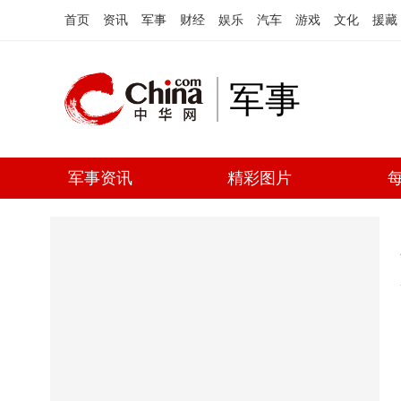
首页
资讯
军事
财经
娱乐
汽车
游戏
文化
援藏
军事
军事资讯
精彩图片