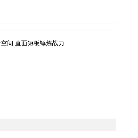
空间 直面短板锤炼战力