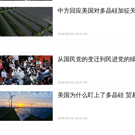
中方回应美国对多晶硅加征关
2026-08-08 10:12:45
从国民党的变迁到民进党的续
2026-08-08 10:47:35
美国为什么盯上了多晶硅 贸
2026-08-08 10:13:54