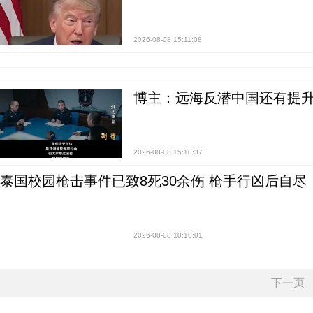
2026-08-08 15:11:08
博主：远海反潜中国还有提升
2026-08-08 15:10:37
泰国校园枪击事件已致8死30余伤 枪手行凶后自尽
2026-08-08 10:10:01
下一页