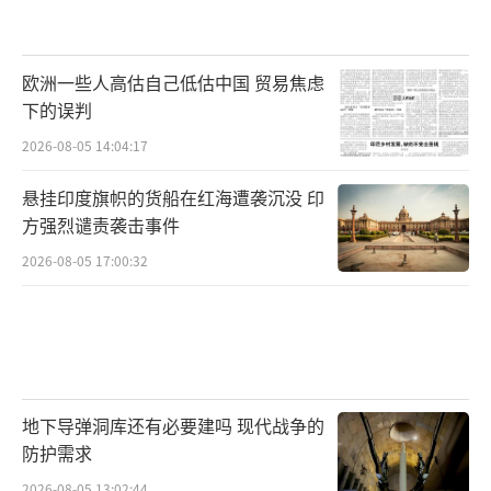
欧洲一些人高估自己低估中国 贸易焦虑
下的误判
2026-08-05 14:04:17
悬挂印度旗帜的货船在红海遭袭沉没 印
方强烈谴责袭击事件
2026-08-05 17:00:32
地下导弹洞库还有必要建吗 现代战争的
防护需求
2026-08-05 13:02:44