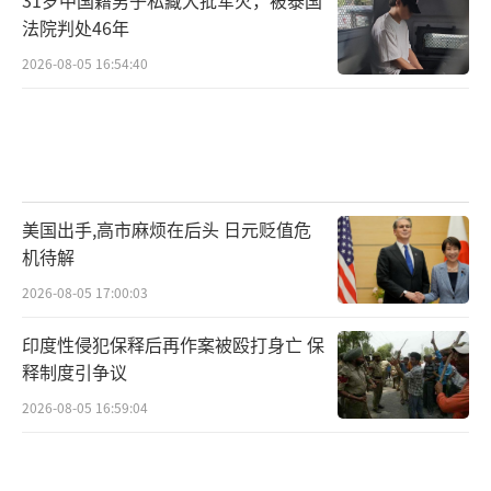
31岁中国籍男子私藏大批军火，被泰国
法院判处46年
2026-08-05 16:54:40
美国出手,高市麻烦在后头 日元贬值危
机待解
2026-08-05 17:00:03
印度性侵犯保释后再作案被殴打身亡 保
释制度引争议
2026-08-05 16:59:04