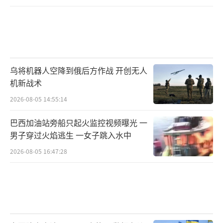
乌将机器人空降到俄后方作战 开创无人
机新战术
2026-08-05 14:55:14
巴西加油站旁船只起火监控视频曝光 一
男子穿过火焰逃生 一女子跳入水中
2026-08-05 16:47:28