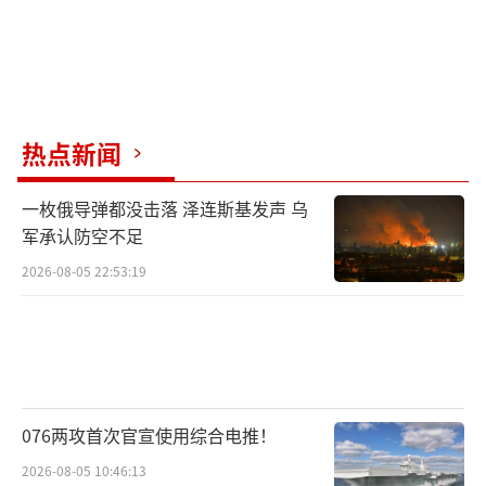
热点新闻
一枚俄导弹都没击落 泽连斯基发声 乌
军承认防空不足
2026-08-05 22:53:19
076两攻首次官宣使用综合电推！
2026-08-05 10:46:13