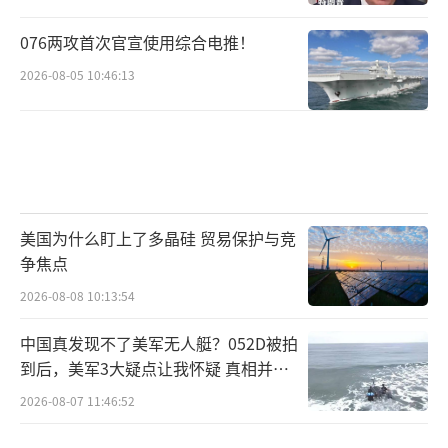
076两攻首次官宣使用综合电推！
2026-08-05 10:46:13
美国为什么盯上了多晶硅 贸易保护与竞
争焦点
2026-08-08 10:13:54
中国真发现不了美军无人艇？052D被拍
到后，美军3大疑点让我怀疑 真相并非
如此
2026-08-07 11:46:52