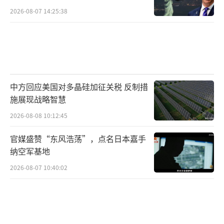
2026-08-07 14:25:38
中方回应美国对多晶硅加征关税 反制措
施展现战略智慧
2026-08-08 10:12:45
官媒盛赞“东风浩荡”，点名日本嘉手
纳空军基地
2026-08-07 10:40:02