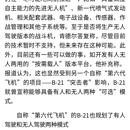
自主能力的先进无人机”、新一代喷气式发动
机、相关配套武器、电子战设备、传感器、作
战管理和其他子系统等。至于是否将生产无人
驾驶版本的战斗机，肯德尔答复称，尽管目前
的技术暂时不支持，但未来存在这种可能。此
外，目前还有一些可以做的事，如开发有人无
人两用的“按需载人”版本平台，他补充称。
报道认为，这也显然受到另一个自称“第六代
飞机”的项目——B-21“突击者”影响，B-21
就曾宣称能够具备有人和无人两种“可选”模
式。
自称“第六代飞机”的B-21也规划了有人
驾驶和无人驾驶两种模式