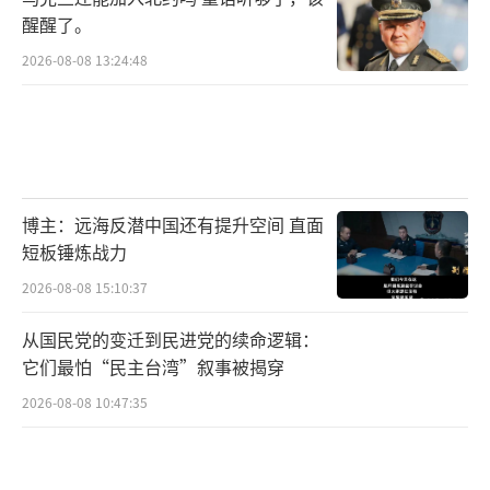
醒醒了。
2026-08-08 13:24:48
博主：远海反潜中国还有提升空间 直面
短板锤炼战力
2026-08-08 15:10:37
从国民党的变迁到民进党的续命逻辑：
它们最怕“民主台湾”叙事被揭穿
2026-08-08 10:47:35