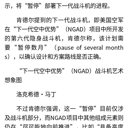
示，将“暂停”部署下一代战斗机的进程。
肯德尔提到的下一代战斗机，即美国空军
在“下一代空中优势”（NGAD）项目中所开发
的第六代隐身战斗机，肯德尔称，该计划需
要“暂停数月”（pause of several month
s），以确认设计和方案路线是否正确。
“下一代空中优势”（NGAD）战斗机艺术
想象图
洛克希德·马丁
不过肯德尔强调，这一“暂停”目前仅涉
及战斗机部分，而NGAD项目中其他组成元素则
仍在“尽可能地向前推进”，比如“具备高度