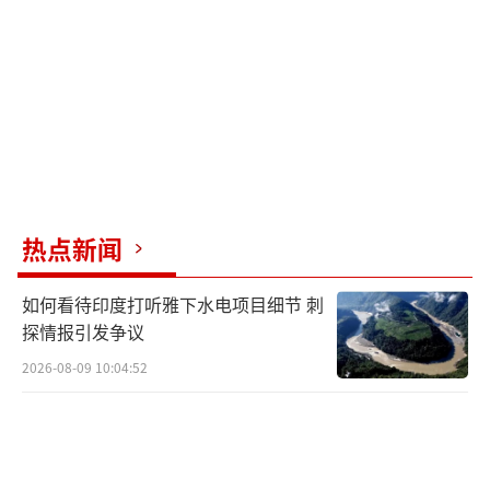
热点新闻
如何看待印度打听雅下水电项目细节 刺
探情报引发争议
2026-08-09 10:04:52