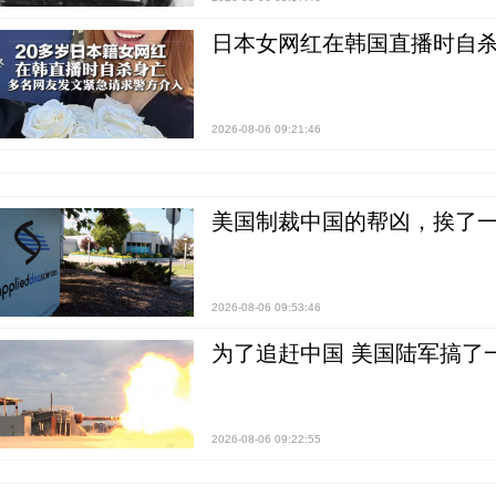
日本女网红在韩国直播时自杀
2026-08-06 09:21:46
美国制裁中国的帮凶，挨了
2026-08-06 09:53:46
为了追赶中国 美国陆军搞了
2026-08-06 09:22:55