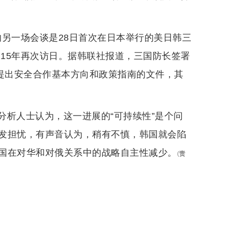
的另一场会谈是28日首次在日本举行的美日韩三
隔15年再次访日。据韩联社报道，三国防长签署
日提出安全合作基本方向和政策指南的文件，其
分析人士认为，这一进展的“可持续性”是个问
发担忧，有声音认为，稍有不慎，韩国就会陷
国在对华和对俄关系中的战略自主性减少。
(
责