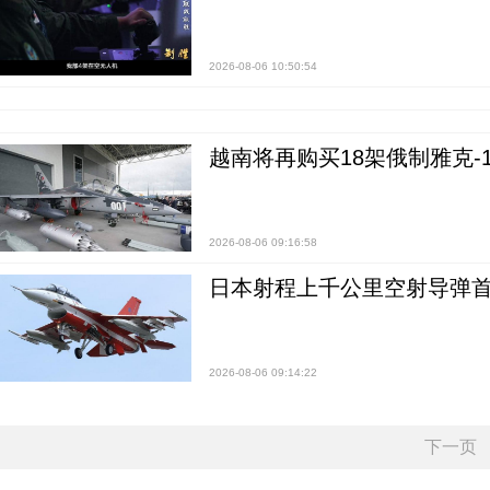
2026-08-06 10:50:54
越南将再购买18架俄制雅克-1
2026-08-06 09:16:58
日本射程上千公里空射导弹
2026-08-06 09:14:22
下一页