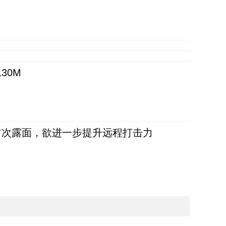
30M
首次露面，欲进一步提升远程打击力