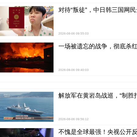
对待“叛徒”，中日韩三国网
2026-08-06 09:55:03
一场被遗忘的战争，彻底杀
2026-08-06 09:40:03
解放军在黄岩岛战巡，“制胜打
2026-08-06 09:56:12
不愧是全球最强！央视公开