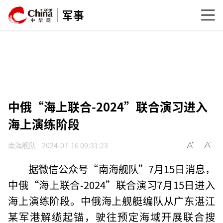
军事
中俄“海上联合-2024”联合演习进入
海上演练阶段
南海舰队
2024-07-16 09:31:23
据微信公众号“南海舰队”7月15日消息，
中俄“海上联合-2024”联合演习7月15日进入
海上演练阶段。中俄海上舰艇编队从广东湛江
某军港解缆起锚，驶往预定海域开展联合搜