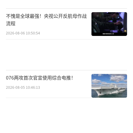
不愧是全球最强！央视公开反航母作战
流程
2026-08-06 10:50:54
076两攻首次官宣使用综合电推！
2026-08-05 10:46:13