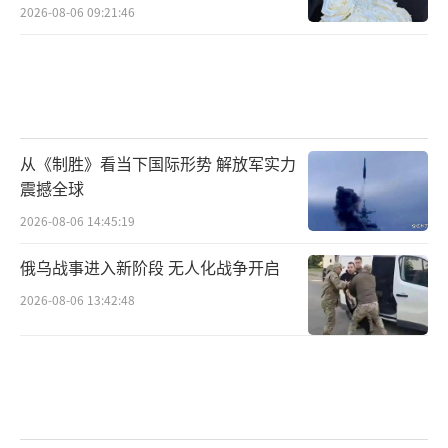
2026-08-06 09:21:46
从《制胜》看当下国际形势 解放军实力
震撼全球
2026-08-06 14:45:19
俄乌战事进入新阶段 无人化战争开启
2026-08-06 13:42:48