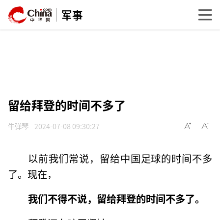
军事
留给拜登的时间不多了
牛弹琴
2024-07-08 09:30:27
以前我们常说，留给中国足球的时间不多
了。现在，
我们不得不说，留给拜登的时间不多了。