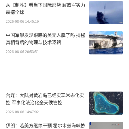
从《制胜》看当下国际形势 解放军实力
震撼全球
2026-08-06 14:45:19
中国军舰发现跟踪的美无人艇了吗 揭秘
真相背后的物理与技术逻辑
2026-08-06 20:53:51
台媒：大陆对黄岩岛已经实现常态化实
控 军事化法治化全天候管控
2026-08-06 14:47:02
伊朗：若美方继续干预 霍尔木兹海峡协