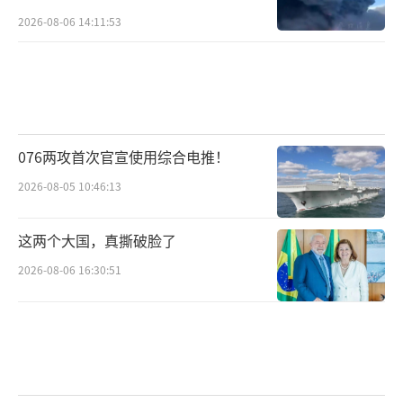
2026-08-06 14:11:53
076两攻首次官宣使用综合电推！
2026-08-05 10:46:13
这两个大国，真撕破脸了
2026-08-06 16:30:51