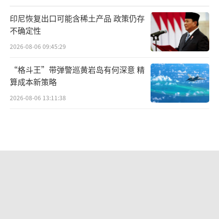
印尼恢复出口可能含稀土产品 政策仍存
不确定性
2026-08-06 09:45:29
“格斗王”带弹警巡黄岩岛有何深意 精
算成本新策略
2026-08-06 13:11:38
日本警察开枪致持刀男死亡 现场目击者
拍下过程
2026-08-06 14:35:03