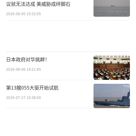
议就无法达成 美威胁成绊脚石
2026-08-06 10:32:05
日本政府对华挑衅！
2026-08-06 14:21:45
第13艘055大驱开始试航
2026-07-27 10:38:00