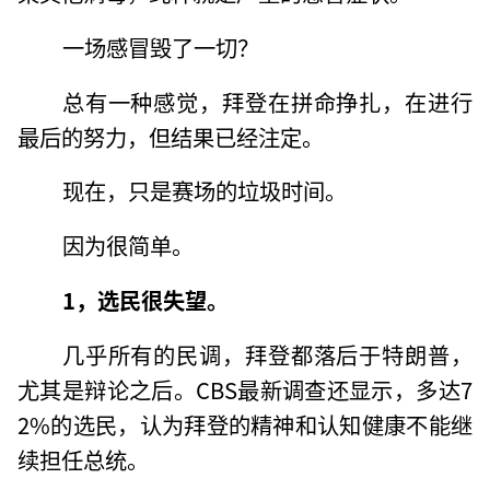
一场感冒毁了一切？
总有一种感觉，拜登在拼命挣扎，在进行
最后的努力，但结果已经注定。
现在，只是赛场的垃圾时间。
因为很简单。
1，选民很失望。
几乎所有的民调，拜登都落后于特朗普，
尤其是辩论之后。CBS最新调查还显示，多达7
2%的选民，认为拜登的精神和认知健康不能继
续担任总统。