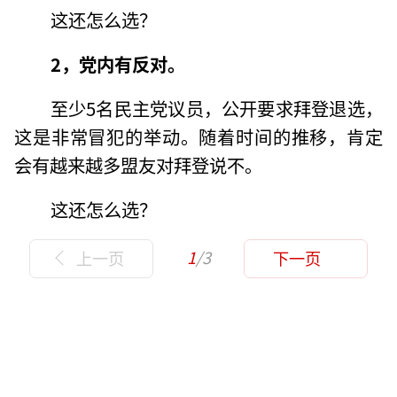
这还怎么选？
2，党内有反对。
至少5名民主党议员，公开要求拜登退选，
这是非常冒犯的举动。随着时间的推移，肯定
会有越来越多盟友对拜登说不。
这还怎么选？
1
/3
上一页
下一页