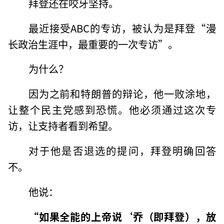
拜登还在咬牙坚持。
最近接受ABC的专访，被认为是拜登“漫
长政治生涯中，最重要的一次专访”。
为什么？
因为之前和特朗普的辩论，他一败涂地，
让整个民主党感到恐慌。他必须通过这次专
访，让支持者看到希望。
对于他是否退选的提问，拜登明确回答
不。
他说：
“如果全能的上帝说‘乔（即拜登），放