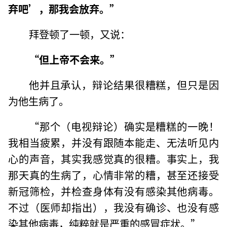
弃吧’，那我会放弃。”
拜登顿了一顿，又说：
“但上帝不会来。”
他并且承认，辩论结果很糟糕，但只是因
为他生病了。
“那个（电视辩论）确实是糟糕的一晚！
我相当疲累，并没有跟随本能走、无法听见内
心的声音，其实我感觉真的很糟。事实上，我
那天真的生病了，心情非常的糟，甚至还接受
新冠筛检，并检查身体有没有感染其他病毒。
不过（医师却指出），我没有确诊、也没有感
染其他病毒，纯粹就是严重的感冒症状。”