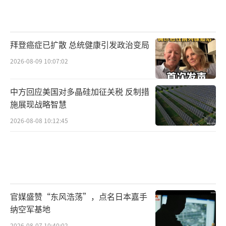
拜登癌症已扩散 总统健康引发政治变局
2026-08-09 10:07:02
中方回应美国对多晶硅加征关税 反制措
施展现战略智慧
2026-08-08 10:12:45
官媒盛赞“东风浩荡”，点名日本嘉手
纳空军基地
2026-08-07 10:40:02