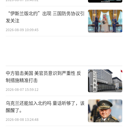
“伊斯兰版北约”出现 三国防务协议引
发关注
2026-08-09 10:09:45
中方狙击美国 美官员意识到严重性 反
制措施精准打击
2026-08-07 15:59:12
乌克兰还能加入北约吗 童话听够了，该
醒醒了。
2026-08-08 13:24:48