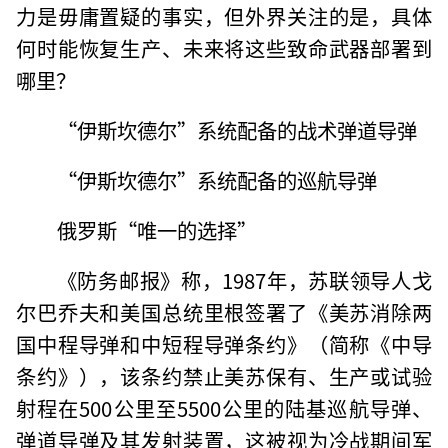
力是毋庸置疑的事实，但外界关注的是，具体
何时能恢复生产、未来将这些致命武器部署到
哪里？
“伊斯坎德尔”系统配备的战术弹道导弹
“伊斯坎德尔”系统配备的巡航导弹
俄罗斯“唯一的选择”
《防务邮报》称，1987年，苏联领导人戈
尔巴乔夫和美国总统里根签署了《美苏消除两
国中程导弹和中短程导弹条约》（简称《中导
条约》），该条约禁止美苏保有、生产或试验
射程在500公里至5500公里的陆基巡航导弹、
弹道导弹及其发射装置，这被视为冷战期间军