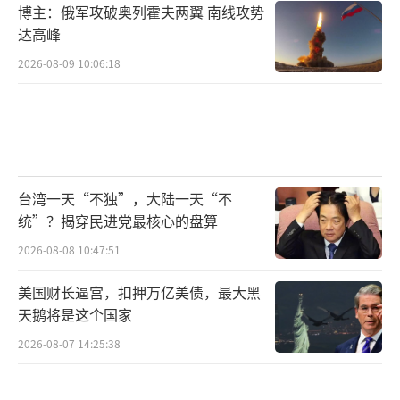
博主：俄军攻破奥列霍夫两翼 南线攻势
达高峰
2026-08-09 10:06:18
台湾一天“不独”，大陆一天“不
统”？揭穿民进党最核心的盘算
2026-08-08 10:47:51
美国财长逼宫，扣押万亿美债，最大黑
天鹅将是这个国家
2026-08-07 14:25:38