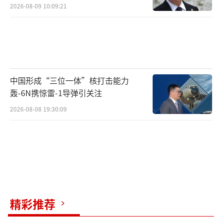
2026-08-09 10:09:21
中国形成“三位一体”核打击能力
轰-6N携惊雷-1导弹引关注
2026-08-08 19:30:09
精彩推荐