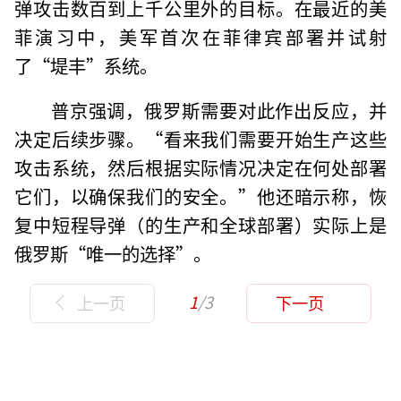
弹攻击数百到上千公里外的目标。在最近的美
菲演习中，美军首次在菲律宾部署并试射
了“堤丰”系统。
普京强调，俄罗斯需要对此作出反应，并
决定后续步骤。“看来我们需要开始生产这些
攻击系统，然后根据实际情况决定在何处部署
它们，以确保我们的安全。”他还暗示称，恢
复中短程导弹（的生产和全球部署）实际上是
俄罗斯“唯一的选择”。
1
/3
上一页
下一页