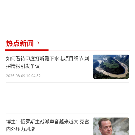
热点新闻
如何看待印度打听雅下水电项目细节 刺
探情报引发争议
2026-08-09 10:04:52
博主：俄罗斯主战派声音越来越大 克宫
内外压力剧增