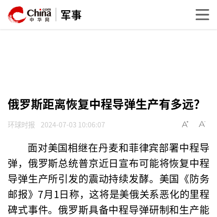
军事
俄罗斯距离恢复中程导弹生产有多远？
环球时报
2024-07-03 10:06:07
面对美国相继在丹麦和菲律宾部署中程导
弹，俄罗斯总统普京近日宣布可能将恢复中程
导弹生产所引发的震动持续发酵。美国《防务
邮报》7月1日称，这将是美俄关系恶化的里程
碑式事件。俄罗斯具备中程导弹研制和生产能