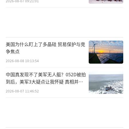
2026-08-07 09:21:01
美国为什么盯上了多晶硅 贸易保护与竞
争焦点
2026-08-08 10:13:54
中国真发现不了美军无人艇？052D被拍
到后，美军3大疑点让我怀疑 真相并非
如此
2026-08-07 11:46:52