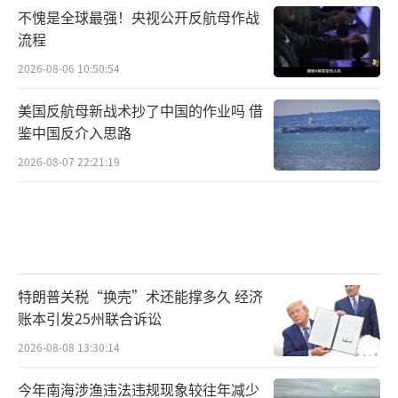
不愧是全球最强！央视公开反航母作战
流程
2026-08-06 10:50:54
美国反航母新战术抄了中国的作业吗 借
鉴中国反介入思路
2026-08-07 22:21:19
特朗普关税“换壳”术还能撑多久 经济
账本引发25州联合诉讼
2026-08-08 13:30:14
今年南海涉渔违法违规现象较往年减少