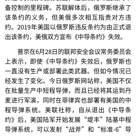
备控制的里程碑。苏联解体后，俄罗斯继承了
该条约的义务，但美俄多次相互指责对方违
约。2019年美国以俄罗斯违反条约为由正式退
出该条约，美俄双方宣布《中导条约》失效。
普京在6月28日的联邦安全会议常务委员会
上表示，即使《中导条约》失效后，俄罗斯也
一直没有生产或部署此类武器。但如今情况已
经发生了变化。今日俄罗斯网站称，美国不仅
在批量生产中短程导弹，而且已经将其运到丹
麦进行军演，同时在菲律宾也部署有美国的中
程导弹系统。美联社称，自从退出《中导条
约》后，美国陆军开始发展“堤丰”陆基中程
导弹系统，可以发射“战斧”和“标准-6”导