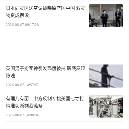
日本向灾区送空调被曝原产国中国 救灾
物资成摆设
2026-08-07 09:17:28
英国男子扮死神引发恐慌被捕 医院屋顶
惊魂
2026-08-07 14:57:57
有理儿有面：中方反制专挑美国七寸打
精准切断制裁链条
2026-08-07 14:00:04