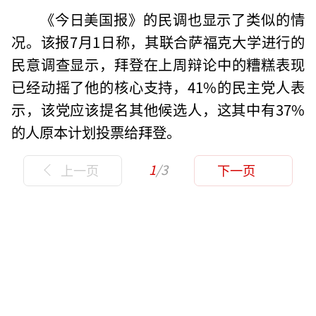
《今日美国报》的民调也显示了类似的情
况。该报7月1日称，其联合萨福克大学进行的
民意调查显示，拜登在上周辩论中的糟糕表现
已经动摇了他的核心支持，41%的民主党人表
示，该党应该提名其他候选人，这其中有37%
的人原本计划投票给拜登。
1
/3
上一页
下一页