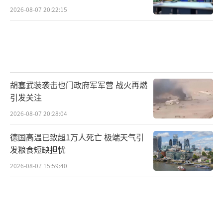
2026-08-07 20:22:15
胡塞武装袭击也门政府军军营 战火再燃
引发关注
2026-08-07 20:28:04
德国高温已致超1万人死亡 极端天气引
发粮食短缺担忧
2026-08-07 15:59:40