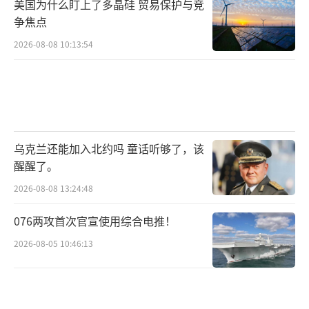
美国为什么盯上了多晶硅 贸易保护与竞
争焦点
2026-08-08 10:13:54
乌克兰还能加入北约吗 童话听够了，该
醒醒了。
2026-08-08 13:24:48
076两攻首次官宣使用综合电推！
2026-08-05 10:46:13