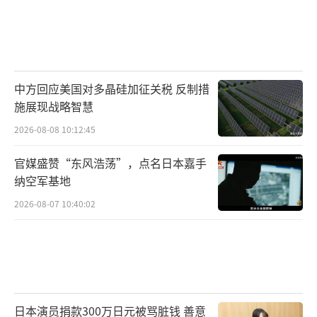
中方回应美国对多晶硅加征关税 反制措
施展现战略智慧
2026-08-08 10:12:45
官媒盛赞“东风浩荡”，点名日本嘉手
纳空军基地
2026-08-07 10:40:02
日本演员捐款300万日元被骂脏钱 善意