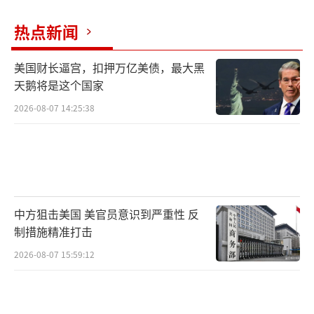
热点新闻
美国财长逼宫，扣押万亿美债，最大黑
天鹅将是这个国家
2026-08-07 14:25:38
中方狙击美国 美官员意识到严重性 反
制措施精准打击
2026-08-07 15:59:12