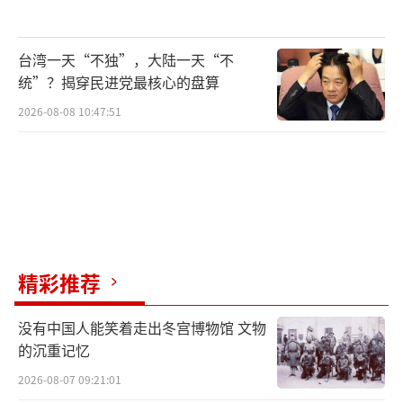
台湾一天“不独”，大陆一天“不
统”？揭穿民进党最核心的盘算
2026-08-08 10:47:51
精彩推荐
没有中国人能笑着走出冬宫博物馆 文物
的沉重记忆
2026-08-07 09:21:01