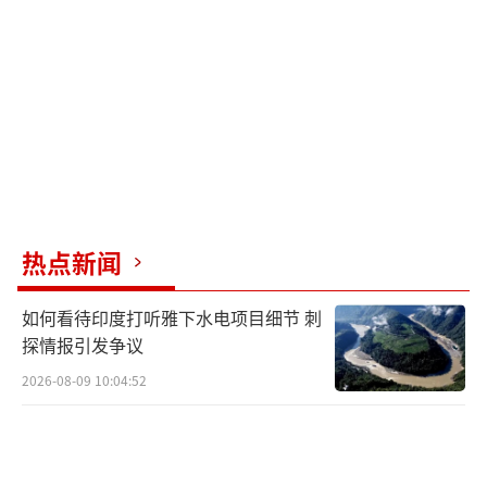
热点新闻
如何看待印度打听雅下水电项目细节 刺
探情报引发争议
2026-08-09 10:04:52