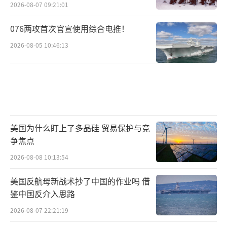
2026-08-07 09:21:01
076两攻首次官宣使用综合电推！
2026-08-05 10:46:13
美国为什么盯上了多晶硅 贸易保护与竞
争焦点
2026-08-08 10:13:54
美国反航母新战术抄了中国的作业吗 借
鉴中国反介入思路
2026-08-07 22:21:19