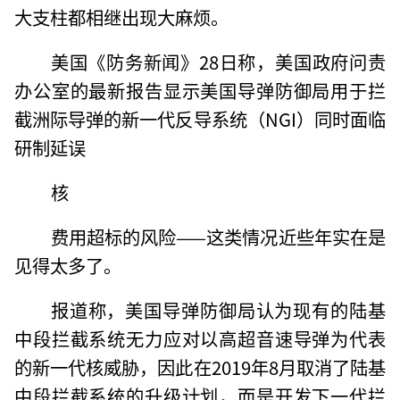
大支柱都相继出现大麻烦。
美国《防务新闻》28日称，美国政府问责
办公室的最新报告显示美国导弹防御局用于拦
截洲际导弹的新一代反导系统（NGI）同时面临
研制延误
核
费用超标的风险——这类情况近些年实在是
见得太多了。
报道称，美国导弹防御局认为现有的陆基
中段拦截系统无力应对以高超音速导弹为代表
的新一代核威胁，因此在2019年8月取消了陆基
中段拦截系统的升级计划，而是开发下一代拦