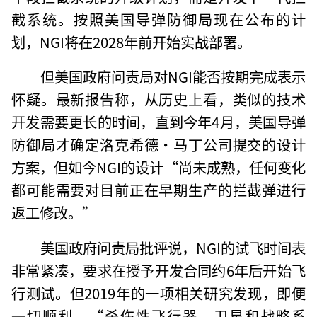
截系统。按照美国导弹防御局现在公布的计
划，NGI将在2028年前开始实战部署。
但美国政府问责局对NGI能否按期完成表示
怀疑。最新报告称，从历史上看，类似的技术
开发需要更长的时间，直到今年4月，美国导弹
防御局才确定洛克希德·马丁公司提交的设计
方案，但如今NGI的设计“尚未成熟，任何变化
都可能需要对目前正在早期生产的拦截弹进行
返工修改。”
美国政府问责局批评说，NGI的试飞时间表
非常紧凑，要求在授予开发合同约6年后开始飞
行测试。但2019年的一项相关研究发现，即便
一切顺利，“杀伤性飞行器、卫星和战略系