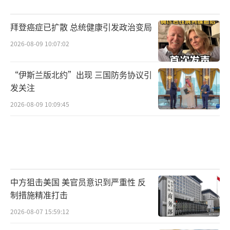
拜登癌症已扩散 总统健康引发政治变局
2026-08-09 10:07:02
“伊斯兰版北约”出现 三国防务协议引
发关注
2026-08-09 10:09:45
中方狙击美国 美官员意识到严重性 反
制措施精准打击
2026-08-07 15:59:12