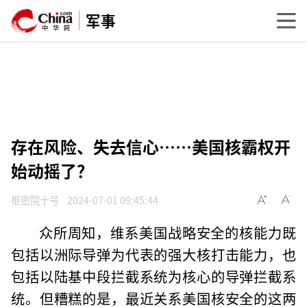
军事
存在风险、失去信心……美国核霸权开
始动摇了？
枢密院十号
2024-07-01 09:45:44
众所周知，维系美国战略安全的核能力既
包括以洲际导弹为代表的强大核打击能力，也
包括以陆基中段拦截系统为核心的导弹拦截系
统。但糟糕的是，最近关系美国核安全的这两