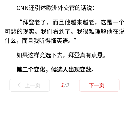
CNN还引述欧洲外交官的话说：
“拜登老了，而且他越来越老，这是一个
可悲的现实。我们看到了。我很难理解他在说
什么，而且我听得懂英语。”
如果这样竞选下去，拜登真有点悬。
第二个变化，候选人出现变数。
1
/3
上一页
下一页