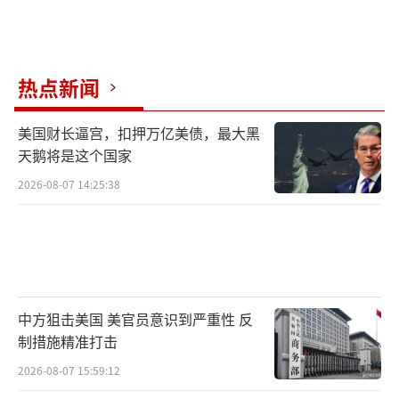
热点新闻
美国财长逼宫，扣押万亿美债，最大黑
天鹅将是这个国家
2026-08-07 14:25:38
中方狙击美国 美官员意识到严重性 反
制措施精准打击
2026-08-07 15:59:12