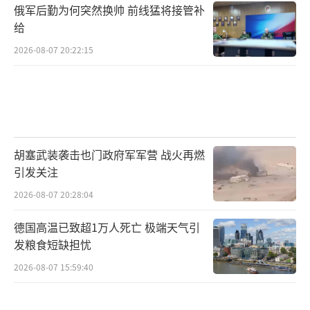
俄军后勤为何突然换帅 前线猛将接管补
给
2026-08-07 20:22:15
胡塞武装袭击也门政府军军营 战火再燃
引发关注
2026-08-07 20:28:04
德国高温已致超1万人死亡 极端天气引
发粮食短缺担忧
2026-08-07 15:59:40