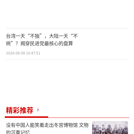
台湾一天“不独”，大陆一天“不
统”？揭穿民进党最核心的盘算
2026-08-08 10:47:51
精彩推荐
没有中国人能笑着走出冬宫博物馆 文物
的沉重记忆