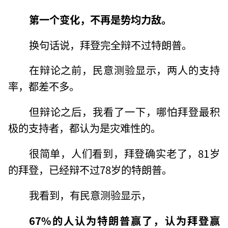
第一个变化，不再是势均力敌。
换句话说，拜登完全辩不过特朗普。
在辩论之前，民意测验显示，两人的支持
率，都差不多。
但辩论之后，我看了一下，哪怕拜登最积
极的支持者，都认为是灾难性的。
很简单，人们看到，拜登确实老了，81岁
的拜登，已经辩不过78岁的特朗普。
我看到，有民意测验显示，
67%的人认为特朗普赢了，认为拜登赢