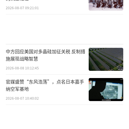
2026-08-07 09:21:01
中方回应美国对多晶硅加征关税 反制措
施展现战略智慧
2026-08-08 10:12:45
官媒盛赞“东风浩荡”，点名日本嘉手
纳空军基地
2026-08-07 10:40:02