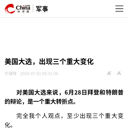
军事
美国大选，出现三个重大变化
牛弹琴
2024-07-01 09:31:09
对美国大选来说，6月28日拜登和特朗普
的辩论，是一个重大转折点。
完全我个人观点，至少出现三个重大变
化。