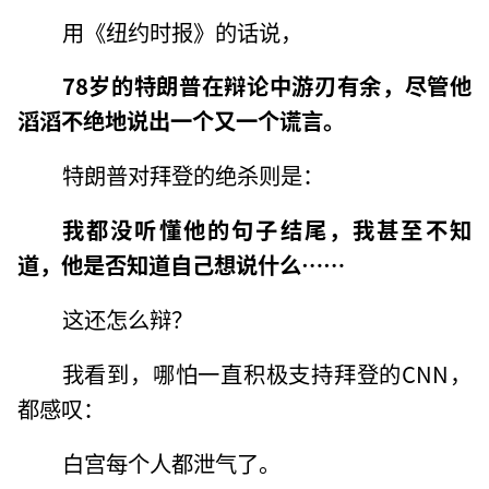
用《纽约时报》的话说，
78岁的特朗普在辩论中游刃有余，尽管他
滔滔不绝地说出一个又一个谎言。
特朗普对拜登的绝杀则是：
我都没听懂他的句子结尾，我甚至不知
道，他是否知道自己想说什么……
这还怎么辩？
我看到，哪怕一直积极支持拜登的CNN，
都感叹：
白宫每个人都泄气了。