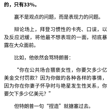
的，只有33%。
赢不是观点的问题，而是表现力的问题。
辩论场上，拜登习惯性的卡壳、口误，以
及反应迟缓，将他最不想表现的一面，彻底暴
露在大众面前。
比如，他依然会骂特朗普：
“你在公共场合猥亵女性，你要欠多少亿
美金交付罚款？因为你做的各种各样的事情，
因为你在你妻子怀孕时与艳星发生性关系，你
要欠下多少亿美元？”
但特朗普一句“捏造”就搪塞过去。