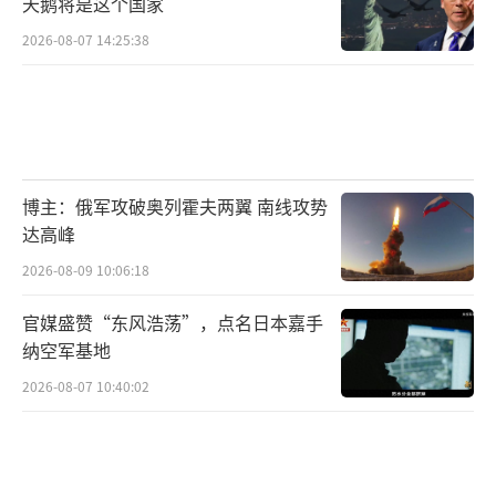
天鹅将是这个国家
2026-08-07 14:25:38
博主：俄军攻破奥列霍夫两翼 南线攻势
达高峰
2026-08-09 10:06:18
官媒盛赞“东风浩荡”，点名日本嘉手
纳空军基地
2026-08-07 10:40:02