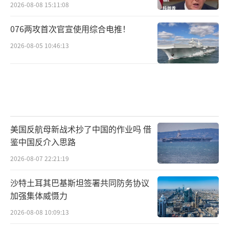
2026-08-08 15:11:08
076两攻首次官宣使用综合电推！
2026-08-05 10:46:13
美国反航母新战术抄了中国的作业吗 借
鉴中国反介入思路
2026-08-07 22:21:19
沙特土耳其巴基斯坦签署共同防务协议
加强集体威慑力
2026-08-08 10:09:13