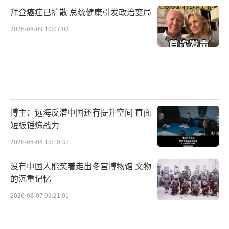
拜登癌症已扩散 总统健康引发政治变局
2026-08-09 10:07:02
博主：远海反潜中国还有提升空间 直面
短板锤炼战力
2026-08-08 15:10:37
没有中国人能笑着走出冬宫博物馆 文物
的沉重记忆
2026-08-07 09:21:01