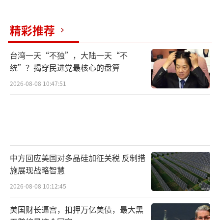
精彩推荐
台湾一天“不独”，大陆一天“不
统”？揭穿民进党最核心的盘算
2026-08-08 10:47:51
中方回应美国对多晶硅加征关税 反制措
施展现战略智慧
2026-08-08 10:12:45
美国财长逼宫，扣押万亿美债，最大黑