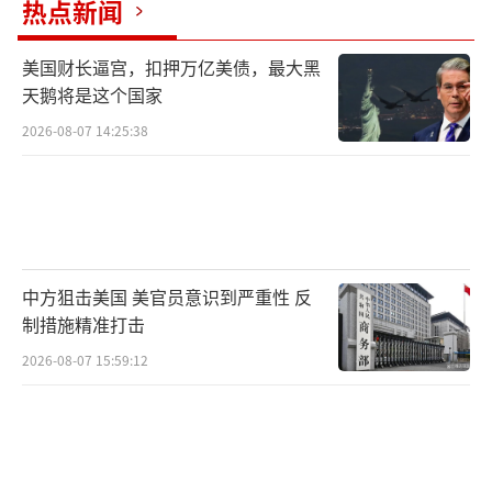
热点新闻
美国财长逼宫，扣押万亿美债，最大黑
天鹅将是这个国家
2026-08-07 14:25:38
中方狙击美国 美官员意识到严重性 反
制措施精准打击
2026-08-07 15:59:12