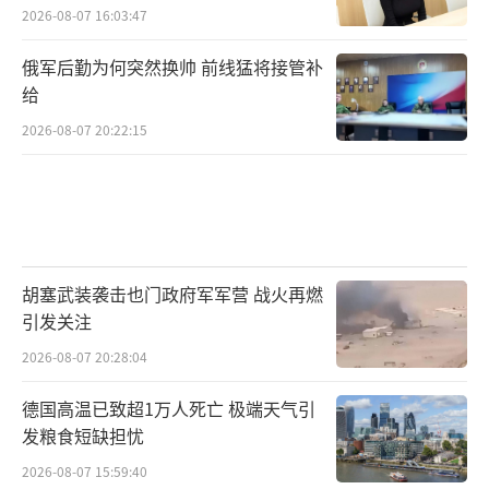
2026-08-07 16:03:47
俄军后勤为何突然换帅 前线猛将接管补
给
2026-08-07 20:22:15
胡塞武装袭击也门政府军军营 战火再燃
引发关注
2026-08-07 20:28:04
德国高温已致超1万人死亡 极端天气引
发粮食短缺担忧
2026-08-07 15:59:40