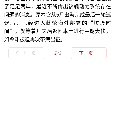
了足足两年，最近不断传出该舰动力系统存在
问题的消息。原本它从5月出海完成最后一轮巡
逻后，已经进入此轮海外部署的“垃圾时
间”，就等着几天后返回本土进行中期大修，
如今却被迫再次带病出征。
1
/2
上一页
下一页