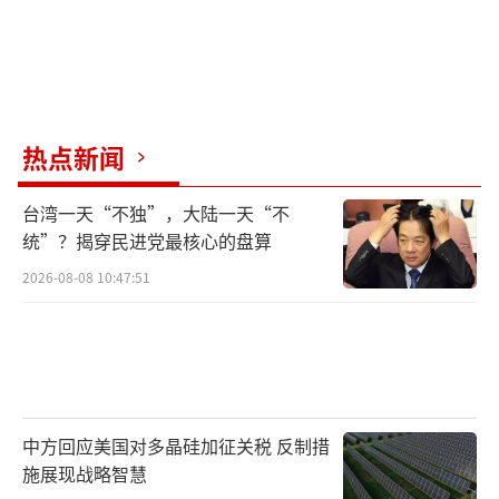
热点新闻
台湾一天“不独”，大陆一天“不
统”？揭穿民进党最核心的盘算
2026-08-08 10:47:51
中方回应美国对多晶硅加征关税 反制措
施展现战略智慧