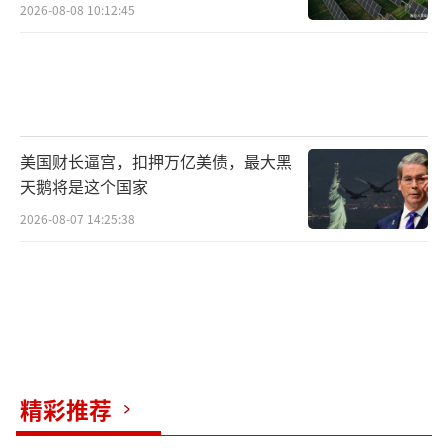
2026-08-08 10:12:45
美国财长逼宫，扣押万亿美债，最大黑
天鹅将是这个国家
2026-08-07 14:25:38
精彩推荐