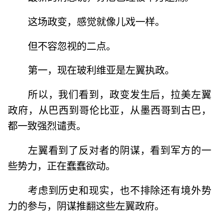
这场政变，感觉就像儿戏一样。
但不容忽视的二点。
第一，现在玻利维亚是左翼执政。
所以，我们看到，政变发生后，拉美左翼
政府，从巴西到哥伦比亚，从墨西哥到古巴，
都一致强烈谴责。
左翼看到了反对者的阴谋，看到军方的一
些势力，正在蠢蠢欲动。
考虑到历史和现实，也不排除还有境外势
力的参与，阴谋推翻这些左翼政府。