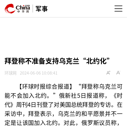
军事
拜登称不准备支持乌克兰“北约化”
环球网
2024-06-06 10:08:41
【环球时报综合报道】“拜登称乌克兰可
能不会加入北约。”俄新社5日报道称，《时
代》周刊4日刊登了对美国总统拜登的专访。在
采访中，拜登表示，乌克兰的和平愿景并不一
定是让该国加入北约。对此，俄罗斯议员称，