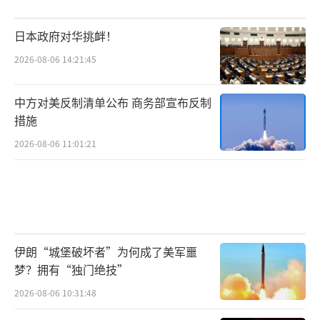
日本政府对华挑衅！
2026-08-06 14:21:45
中方对美反制清单公布 商务部宣布反制
措施
2026-08-06 11:01:21
伊朗“城堡破坏者”为何成了美军噩
梦？拥有“独门绝技”
2026-08-06 10:31:48