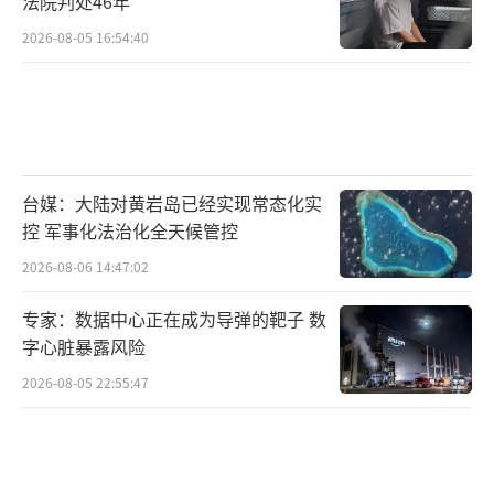
法院判处46年
2026-08-05 16:54:40
台媒：大陆对黄岩岛已经实现常态化实
控 军事化法治化全天候管控
2026-08-06 14:47:02
专家：数据中心正在成为导弹的靶子 数
字心脏暴露风险
2026-08-05 22:55:47