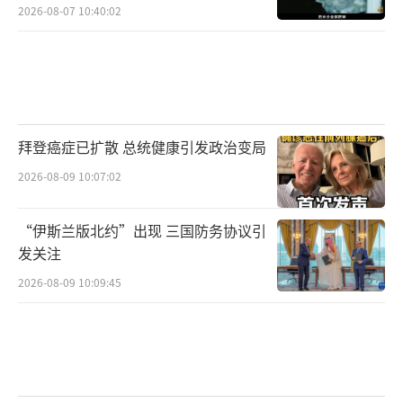
2026-08-07 10:40:02
拜登癌症已扩散 总统健康引发政治变局
2026-08-09 10:07:02
“伊斯兰版北约”出现 三国防务协议引
发关注
2026-08-09 10:09:45