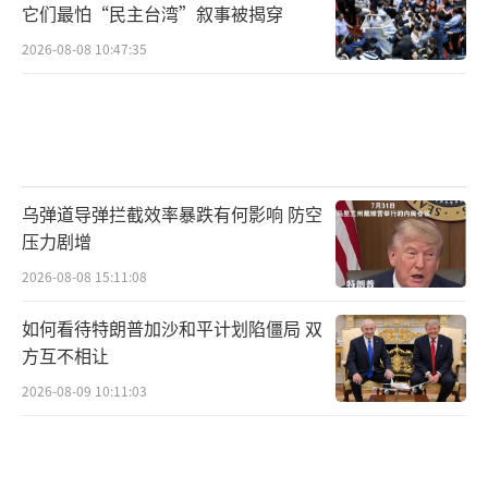
它们最怕“民主台湾”叙事被揭穿
2026-08-08 10:47:35
乌弹道导弹拦截效率暴跌有何影响 防空
压力剧增
2026-08-08 15:11:08
如何看待特朗普加沙和平计划陷僵局 双
方互不相让
2026-08-09 10:11:03