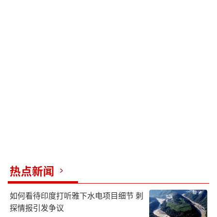
热点新闻
如何看待印度打听雅下水电项目细节 刺
探情报引发争议