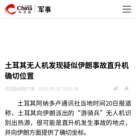
军事
土耳其无人机发现疑似伊朗事故直升机
确切位置
央视新闻客户端
2024-05-20 10:02:24
土耳其阿纳多卢通讯社当地时间20日报道
称，土耳其向伊朗派出的“游骑兵”无人机识
别出热源，很可能是直升机发生事故的地点，
并向伊朗方面提供了确切坐标。