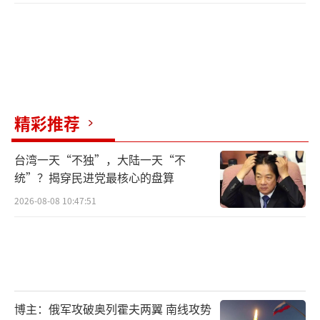
精彩推荐
台湾一天“不独”，大陆一天“不
统”？揭穿民进党最核心的盘算
2026-08-08 10:47:51
博主：俄军攻破奥列霍夫两翼 南线攻势