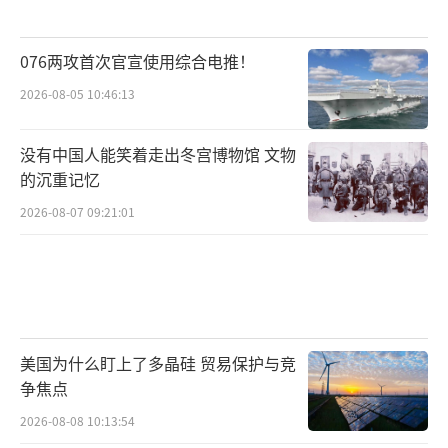
076两攻首次官宣使用综合电推！
2026-08-05 10:46:13
没有中国人能笑着走出冬宫博物馆 文物
的沉重记忆
2026-08-07 09:21:01
美国为什么盯上了多晶硅 贸易保护与竞
争焦点
2026-08-08 10:13:54