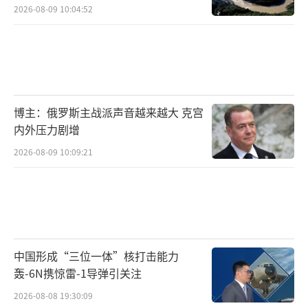
2026-08-09 10:04:52
博主：俄罗斯主战派声音越来越大 克宫
内外压力剧增
2026-08-09 10:09:21
中国形成“三位一体”核打击能力
轰-6N携惊雷-1导弹引关注
2026-08-08 19:30:09