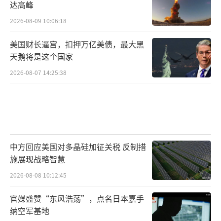
达高峰
2026-08-09 10:06:18
美国财长逼宫，扣押万亿美债，最大黑
天鹅将是这个国家
2026-08-07 14:25:38
中方回应美国对多晶硅加征关税 反制措
施展现战略智慧
2026-08-08 10:12:45
官媒盛赞“东风浩荡”，点名日本嘉手
纳空军基地