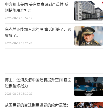
中方狙击美国 美官员意识到严重性 反
制措施精准打击
2026-08-07 15:59:12
乌克兰还能加入北约吗 童话听够了，该
醒醒了。
2026-08-08 13:24:48
博主：远海反潜中国还有提升空间 直面
短板锤炼战力
2026-08-08 15:10:37
从国民党的变迁到民进党的续命逻辑：