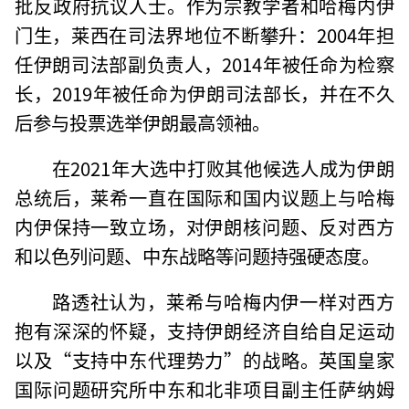
批反政府抗议人士。作为宗教学者和哈梅内伊
门生，莱西在司法界地位不断攀升：2004年担
任伊朗司法部副负责人，2014年被任命为检察
长，2019年被任命为伊朗司法部长，并在不久
后参与投票选举伊朗最高领袖。
在2021年大选中打败其他候选人成为伊朗
总统后，莱希一直在国际和国内议题上与哈梅
内伊保持一致立场，对伊朗核问题、反对西方
和以色列问题、中东战略等问题持强硬态度。
路透社认为，莱希与哈梅内伊一样对西方
抱有深深的怀疑，支持伊朗经济自给自足运动
以及“支持中东代理势力”的战略。英国皇家
国际问题研究所中东和北非项目副主任萨纳姆