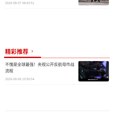
2026-08-07 08:43:51
精彩推荐
不愧是全球最强！央视公开反航母作战
流程
2026-08-06 10:50:54