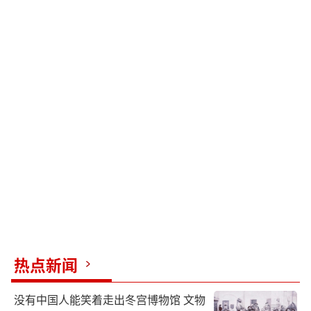
热点新闻
没有中国人能笑着走出冬宫博物馆 文物