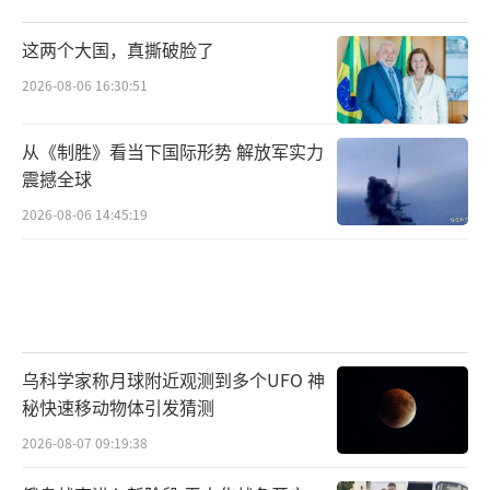
这两个大国，真撕破脸了
2026-08-06 16:30:51
从《制胜》看当下国际形势 解放军实力
震撼全球
2026-08-06 14:45:19
乌科学家称月球附近观测到多个UFO 神
秘快速移动物体引发猜测
2026-08-07 09:19:38