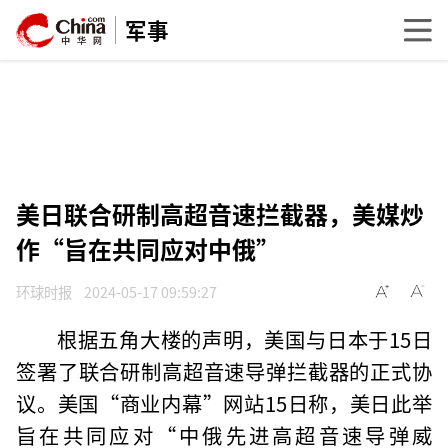
军事
美日联合研制高超音速拦截器，美媒炒
作“旨在共同应对中俄”
环球时报
2024-05-17 09:59:27
根据五角大楼的声明，美国与日本于15日
签署了联合研制高超音速导弹拦截器的正式协
议。美国“商业内幕”网站15日称，美日此举
旨在共同应对“中俄先进高超音速导弹威