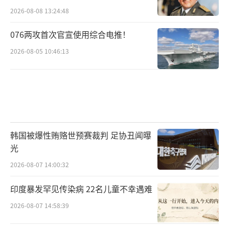
2026-08-08 13:24:48
076两攻首次官宣使用综合电推！
2026-08-05 10:46:13
韩国被爆性贿赂世预赛裁判 足协丑闻曝
光
2026-08-07 14:00:32
印度暴发罕见传染病 22名儿童不幸遇难
2026-08-07 14:58:39