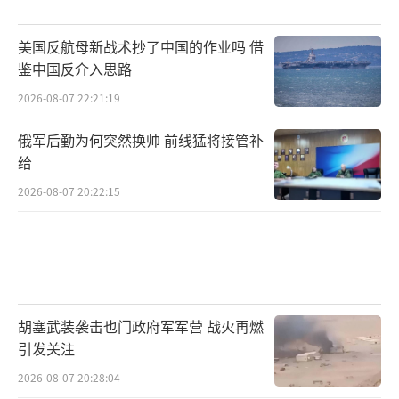
美国反航母新战术抄了中国的作业吗 借
鉴中国反介入思路
2026-08-07 22:21:19
俄军后勤为何突然换帅 前线猛将接管补
给
2026-08-07 20:22:15
胡塞武装袭击也门政府军军营 战火再燃
引发关注
2026-08-07 20:28:04