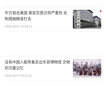
中方狙击美国 美官员意识到严重性 反
制措施精准打击
2026-08-07 15:59:12
没有中国人能笑着走出冬宫博物馆 文物
的沉重记忆
2026-08-07 09:21:01