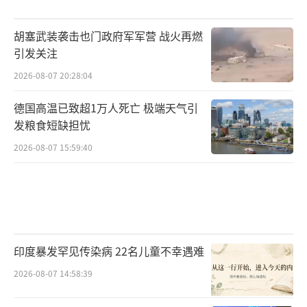
胡塞武装袭击也门政府军军营 战火再燃
引发关注
2026-08-07 20:28:04
德国高温已致超1万人死亡 极端天气引
发粮食短缺担忧
2026-08-07 15:59:40
印度暴发罕见传染病 22名儿童不幸遇难
2026-08-07 14:58:39