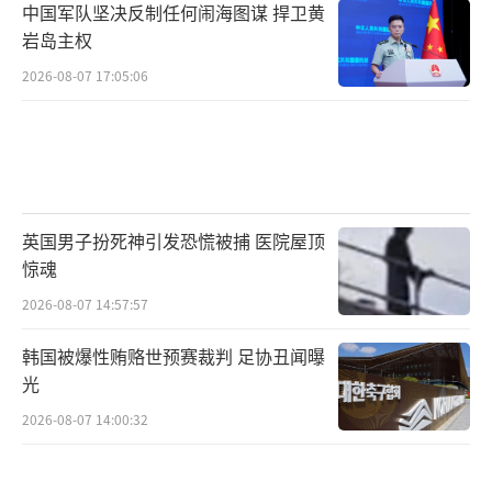
中国军队坚决反制任何闹海图谋 捍卫黄
岩岛主权
2026-08-07 17:05:06
英国男子扮死神引发恐慌被捕 医院屋顶
惊魂
2026-08-07 14:57:57
韩国被爆性贿赂世预赛裁判 足协丑闻曝
光
2026-08-07 14:00:32