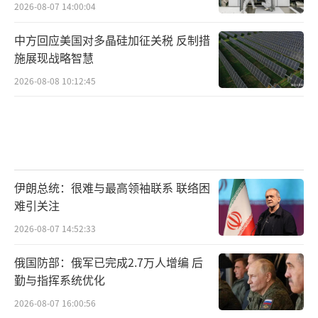
2026-08-07 14:00:04
中方回应美国对多晶硅加征关税 反制措
施展现战略智慧
2026-08-08 10:12:45
伊朗总统：很难与最高领袖联系 联络困
难引关注
2026-08-07 14:52:33
俄国防部：俄军已完成2.7万人增编 后
勤与指挥系统优化
2026-08-07 16:00:56