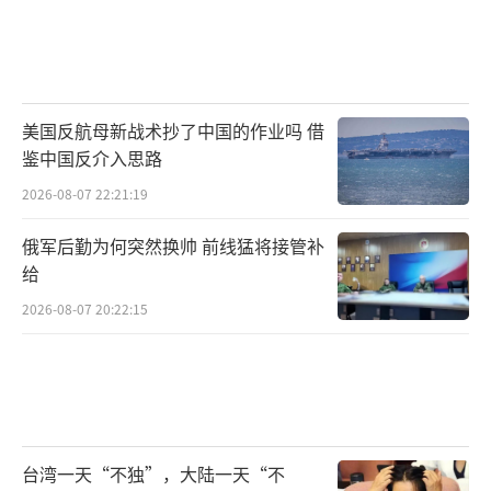
美国反航母新战术抄了中国的作业吗 借
鉴中国反介入思路
2026-08-07 22:21:19
俄军后勤为何突然换帅 前线猛将接管补
给
2026-08-07 20:22:15
台湾一天“不独”，大陆一天“不