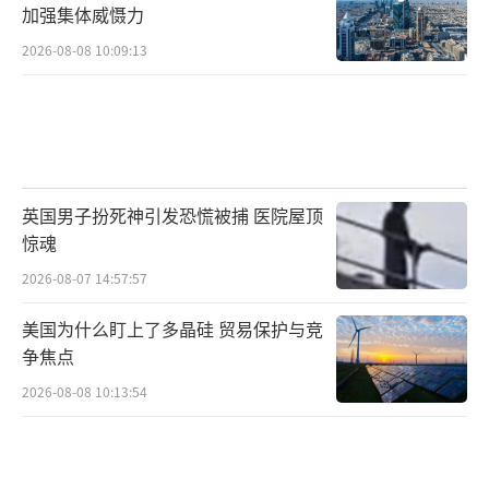
加强集体威慑力
2026-08-08 10:09:13
英国男子扮死神引发恐慌被捕 医院屋顶
惊魂
2026-08-07 14:57:57
美国为什么盯上了多晶硅 贸易保护与竞
争焦点
2026-08-08 10:13:54