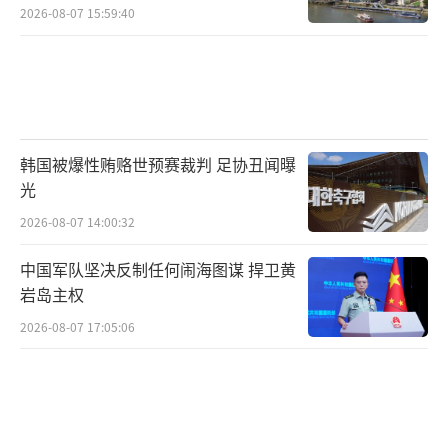
2026-08-07 15:59:40
韩国被爆性贿赂世预赛裁判 足协丑闻曝
光
2026-08-07 14:00:32
中国军队坚决反制任何闹海图谋 捍卫黄
岩岛主权
2026-08-07 17:05:06