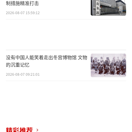
制措施精准打击
2026-08-07 15:59:12
没有中国人能笑着走出冬宫博物馆 文物
的沉重记忆
2026-08-07 09:21:01
精彩推荐