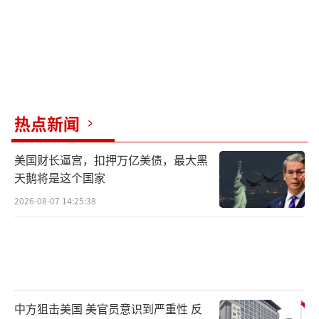
热点新闻
美国财长逼宫，扣押万亿美债，最大黑
天鹅将是这个国家
2026-08-07 14:25:38
中方狙击美国 美官员意识到严重性 反