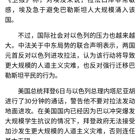
感，埃及急于避免巴勒斯坦人大规模涌入该
国。
不过，国际社会对以色列的压力也越来越
大。中法关于中东局势的联合声明表示，两国
元首反对以色列进攻拉法，认为该行动将导致
更大规模的人道主义灾难，也反对强行迁移巴
勒斯坦平民的行为。
美国总统拜登6日与以色列总理内塔尼亚胡
进行了30分钟的通话，警告他不要对拉法发动
地面进攻。在美国国内已经因为巴以冲突爆发
大规模学生抗议的情况下，拜登政府无法接受
加沙发生更大规模的人道主义灾难，否则连任