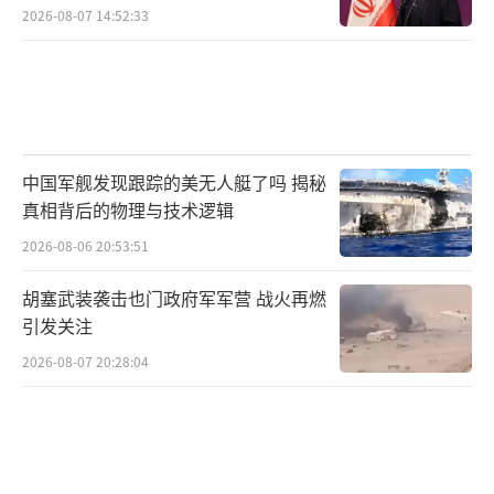
2026-08-07 14:52:33
中国军舰发现跟踪的美无人艇了吗 揭秘
真相背后的物理与技术逻辑
2026-08-06 20:53:51
胡塞武装袭击也门政府军军营 战火再燃
引发关注
2026-08-07 20:28:04