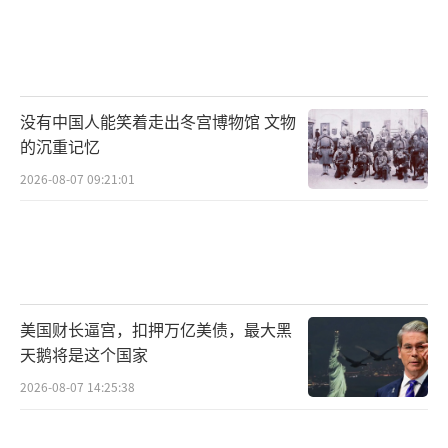
没有中国人能笑着走出冬宫博物馆 文物
的沉重记忆
2026-08-07 09:21:01
美国财长逼宫，扣押万亿美债，最大黑
天鹅将是这个国家
2026-08-07 14:25:38