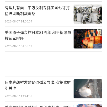
有理儿有面：中方反制专挑美国七寸打
精准切断制裁链条
2026-08-07 14:00:04
美国原子弹轰炸日本81周年 和平祈愿与
核裁军呼吁
2026-08-07 08:56:13
日本称朝鲜发射疑似弹道导弹 密集试射
引关注
2026-08-07 13:44:38