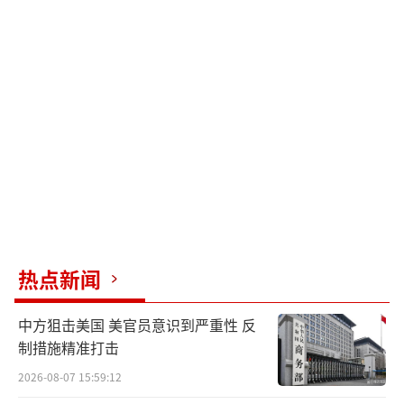
热点新闻
中方狙击美国 美官员意识到严重性 反
制措施精准打击
2026-08-07 15:59:12