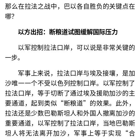
那么在拉法之战中，巴以各自胜负的关键点在
哪？
以方出招：
断粮道试图缓解国际压力
以军控制拉法口岸，可以说是非常关键的
一步。
军事上来说，拉法口岸与埃及接壤，是加
沙唯一一个不受以色列控制口岸。以军控制了
拉法口岸，等于切断了通过埃及援助加沙的主
要通道，起到类似“断粮道”的效果。此外，
拉法还是少数巴勒斯坦人和外国人撤离加沙的
重要通道，以军控制了拉法口岸，当地巴勒斯
坦人将无法离开加沙，军事上等于实现“合