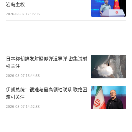
岩岛主权
2026-08-07 17:05:06
日本称朝鲜发射疑似弹道导弹 密集试射
引关注
2026-08-07 13:44:38
伊朗总统：很难与最高领袖联系 联络困
难引关注
2026-08-07 14:52:33