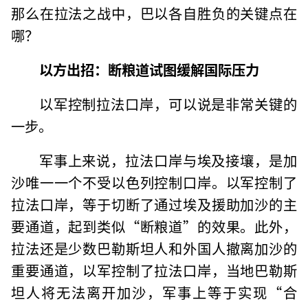
那么在拉法之战中，巴以各自胜负的关键点在
哪？
以方出招：
断粮道试图缓解国际压力
以军控制拉法口岸，可以说是非常关键的
一步。
军事上来说，拉法口岸与埃及接壤，是加
沙唯一一个不受以色列控制口岸。以军控制了
拉法口岸，等于切断了通过埃及援助加沙的主
要通道，起到类似“断粮道”的效果。此外，
拉法还是少数巴勒斯坦人和外国人撤离加沙的
重要通道，以军控制了拉法口岸，当地巴勒斯
坦人将无法离开加沙，军事上等于实现“合