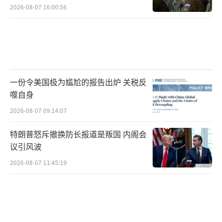
2026-08-07 16:00:56
一份令美国极为尴尬的报告出炉 关税反
噬自身
2026-08-07 09:14:07
特朗普怒斥撤换防长报道是叛国 内阁会
议引风波
2026-08-07 11:45:19