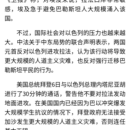
感，埃及急于避免巴勒斯坦人大规模涌入该
国。
不过，国际社会对以色列的压力也越来越
大。中法关于中东局势的联合声明表示，两国
元首反对以色列进攻拉法，认为该行动将导致
更大规模的人道主义灾难，也反对强行迁移巴
勒斯坦平民的行为。
美国总统拜登6日与以色列总理内塔尼亚胡
进行了30分钟的通话，警告他不要对拉法发动
地面进攻。在美国国内已经因为巴以冲突爆发
大规模学生抗议的情况下，拜登政府无法接受
加沙发生更大规模的人道主义灾难，否则连任