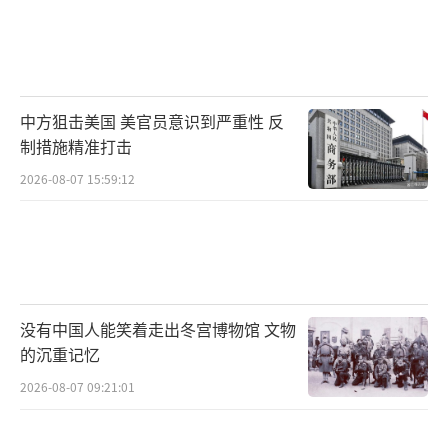
中方狙击美国 美官员意识到严重性 反
制措施精准打击
2026-08-07 15:59:12
没有中国人能笑着走出冬宫博物馆 文物
的沉重记忆
2026-08-07 09:21:01