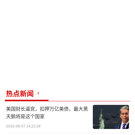
热点新闻
美国财长逼宫，扣押万亿美债，最大黑
天鹅将是这个国家
2026-08-07 14:25:38