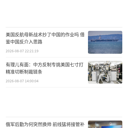
美国反航母新战术抄了中国的作业吗 借
鉴中国反介入思路
2026-08-07 22:21:19
有理儿有面：中方反制专挑美国七寸打
精准切断制裁链条
2026-08-07 14:00:04
俄军后勤为何突然换帅 前线猛将接管补