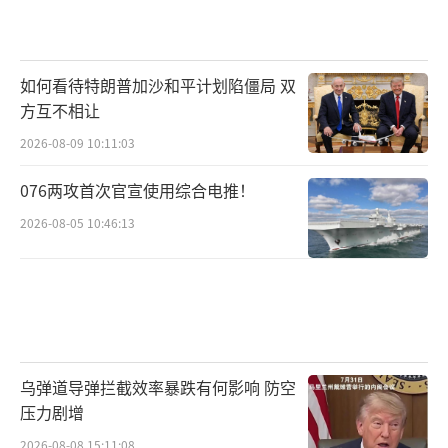
如何看待特朗普加沙和平计划陷僵局 双
方互不相让
2026-08-09 10:11:03
076两攻首次官宣使用综合电推！
2026-08-05 10:46:13
乌弹道导弹拦截效率暴跌有何影响 防空
压力剧增
2026-08-08 15:11:08