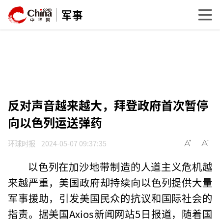
军事
反对声音越来越大，拜登政府首次暂停
向以色列运送弹药
环球时报
2024-05-07 09:37:35
以色列在加沙地带制造的人道主义危机越
来越严重，美国政府却持续向以色列提供大量
军事援助，引发美国民众的抗议和国际社会的
指责。据美国Axios新闻网站5日报道，随着国