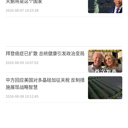
天鹅将是这个国家
2026-08-07 14:25:38
拜登癌症已扩散 总统健康引发政治变局
2026-08-09 10:07:02
中方回应美国对多晶硅加征关税 反制措
施展现战略智慧
2026-08-08 10:12:45