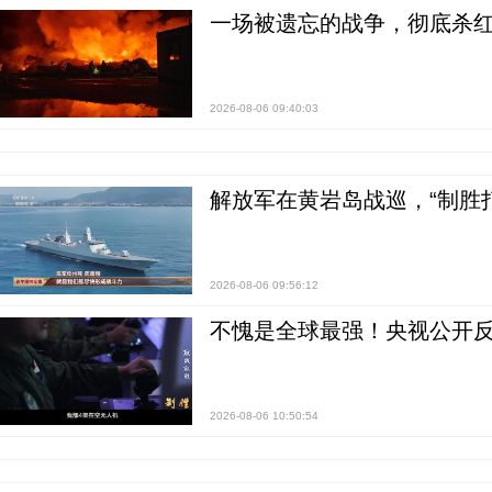
一场被遗忘的战争，彻底杀
2026-08-06 09:40:03
解放军在黄岩岛战巡，“制胜打
2026-08-06 09:56:12
不愧是全球最强！央视公开
2026-08-06 10:50:54