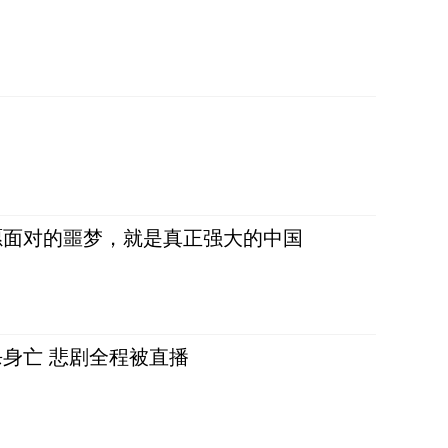
愿面对的噩梦，就是真正强大的中国
身亡 悲剧全程被直播