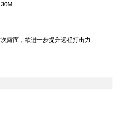
30M
首次露面，欲进一步提升远程打击力