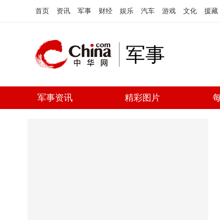
首页
资讯
军事
财经
娱乐
汽车
游戏
文化
援藏
军事
军事资讯
精彩图片