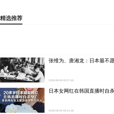
精选推荐
张维为、唐湘龙：日本最不
2026-08-06 09:57:46
日本女网红在韩国直播时自杀
2026-08-06 09:21:46