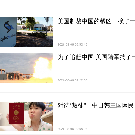
美国制裁中国的帮凶，挨了
2026-08-06 09:53:46
为了追赶中国 美国陆军搞了
2026-08-06 09:22:55
对待“叛徒”，中日韩三国网
2026-08-06 09:55:03