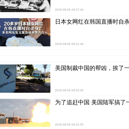
2026-08-06 09:57:46
日本女网红在韩国直播时自杀
2026-08-06 09:21:46
美国制裁中国的帮凶，挨了
2026-08-06 09:53:46
为了追赶中国 美国陆军搞了
2026-08-06 09:22:55