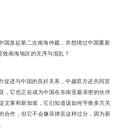
中国发起第二次南海仲裁，并想绕过中国重新
导致南海地区的无序与混乱？
力促进与中国的良好关系，中越双方还共同宣
亚，它也正在成为中国在东南亚最亲密的伙伴
提文莱和新加坡，它们知道该如何平衡多方关
的合作，但它不会像菲律宾这样过分，因为新
。