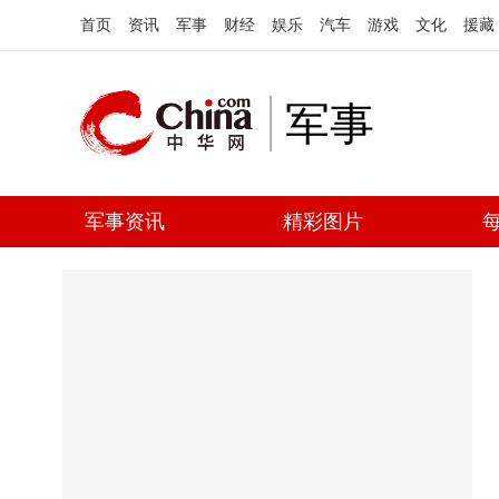
首页
资讯
军事
财经
娱乐
汽车
游戏
文化
援藏
军事
军事资讯
精彩图片