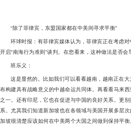
“除了菲律宾，东盟国家都在中美间寻求平衡”
环球时报：有菲律宾媒体认为，菲律宾正在考虑对
开启“南海行为准则”谈判。在您看来，这种做法是否会
班乐义：
这是显然的。比如我们可以看看越南，越南正在大
布构建具有战略意义的中越命运共同体。再看看马来西
之一。还有印尼，它也在促进与中国的良好关系。更别
系。尤其我们知道新加坡也在各领域与美国开展多层次
加坡很清楚应该如何在中美两个大国之间做到保持平衡