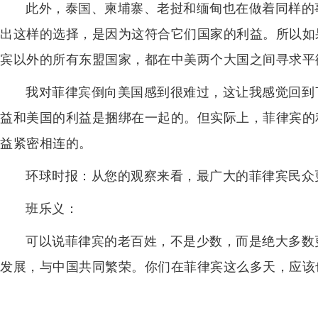
此外，泰国、柬埔寨、老挝和缅甸也在做着同样的
出这样的选择，是因为这符合它们国家的利益。所以如
宾以外的所有东盟国家，都在中美两个大国之间寻求平
我对菲律宾倒向美国感到很难过，这让我感觉回到了
益和美国的利益是捆绑在一起的。但实际上，菲律宾的
益紧密相连的。
环球时报：从您的观察来看，最广大的菲律宾民众
班乐义：
可以说菲律宾的老百姓，不是少数，而是绝大多数
发展，与中国共同繁荣。你们在菲律宾这么多天，应该