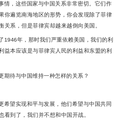
事情，这些国家与中国关系非常密切。它们作
果你遍览南海地区的形势，你会发现除了菲律
衡关系，但是菲律宾却越来越倒向美国。
1946年，那时我们严重依赖美国，我们的利
利益本应该是与菲律宾人民的利益和东盟的利
更期待与中国维持一种怎样的关系？
更希望实现和平与发展，他们希望与中国共同
也看到了，我们并不想和中国开战。