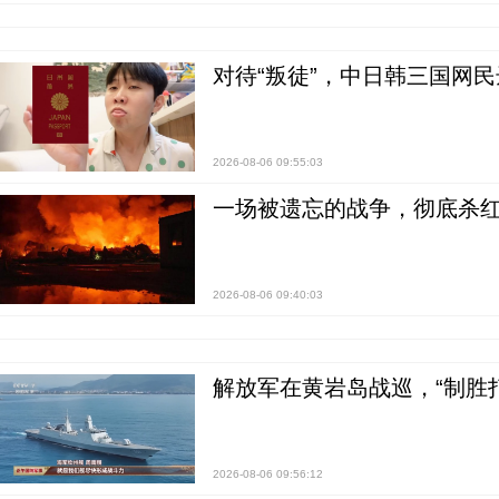
对待“叛徒”，中日韩三国网
2026-08-06 09:55:03
一场被遗忘的战争，彻底杀
2026-08-06 09:40:03
解放军在黄岩岛战巡，“制胜打
2026-08-06 09:56:12