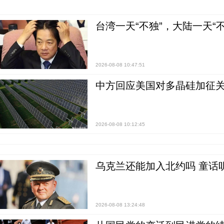
台湾一天“不独”，大陆一天“
2026-08-08 10:47:51
中方回应美国对多晶硅加征关
2026-08-08 10:12:45
乌克兰还能加入北约吗 童话
2026-08-08 13:24:48