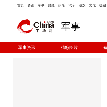
首页
资讯
军事
财经
娱乐
汽车
游戏
文化
援藏
军事
军事资讯
精彩图片