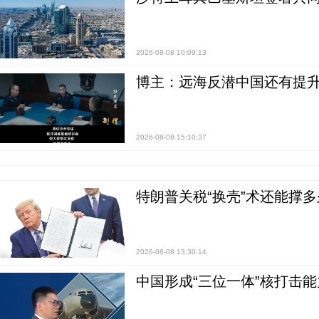
2026-08-08 10:09:13
博主：远海反潜中国还有提升
2026-08-08 15:10:37
特朗普关税“换壳”术还能撑多
2026-08-08 13:30:14
中国形成“三位一体”核打击能力