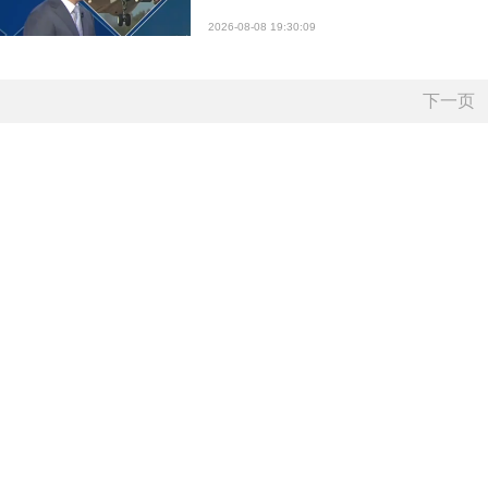
2026-08-08 19:30:09
下一页