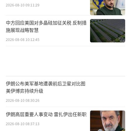
2026-08-10 09:11:29
中方回应美国对多晶硅加征关税 反制措
施展现战略智慧
2026-08-08 10:12:45
伊朗公布美军基地遭袭前后卫星对比图
美伊博弈持续升级
2026-08-10 08:30:26
伊朗高层重要人事变动 雷扎伊出任新职
2026-08-10 08:37:13