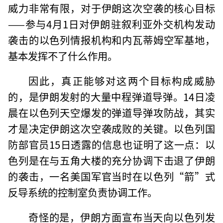
威力非常有限，对于伊朗这次空袭的核心目标
——参与4月1日对伊朗驻叙利亚外交机构发动
袭击的以色列情报机构和内瓦蒂姆空军基地，
基本发挥不了什么作用。
因此，真正能够对这两个目标构成威胁
的，是伊朗发射的大量中程弹道导弹。14日凌
晨在以色列天空爆发的弹道导弹攻防战，其实
才是决定伊朗这次空袭成败的关键。以色列国
防部官员15日透露的信息也证明了这一点：以
色列是在与五角大楼的充分协调下击退了伊朗
的袭击，一名美国军官当时在以色列“箭”式
反导系统的控制室负责协调工作。
奇怪的是，伊朗方面宣布当天向以色列发