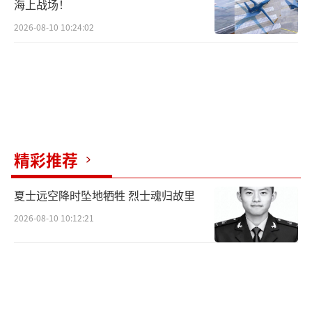
海上战场！
2026-08-10 10:24:02
精彩推荐
夏士远空降时坠地牺牲 烈士魂归故里
2026-08-10 10:12:21