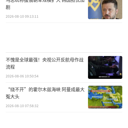
剧
2026-08-10 09:13:11
不愧是全球最强！央视公开反航母作战
流程
2026-08-06 10:50:54
“绕不开”的霍尔木兹海峡 阿曼成最大
冤大头
2026-08-10 07:58:32