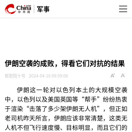
军事
伊朗空袭的成败，得看它们对抗的结果
枢密院十号
2024-04-16 09:59:06
伊朗这一轮对以色列本土的大规模空袭
中，以色列以及美国英国等“帮手”纷纷热衷
于渲染“击落了多少架伊朗无人机”，但正如
老司机昨天所言，伊朗应该非常清楚，这类无
人机不但飞行速度慢、目标明显，而且它们的