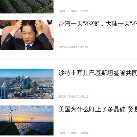
2026-08-08 10:12:45
台湾一天“不独”，大陆一天“
2026-08-08 10:47:51
沙特土耳其巴基斯坦签署共同
2026-08-08 10:09:13
美国为什么盯上了多晶硅 贸
2026-08-08 10:13:54