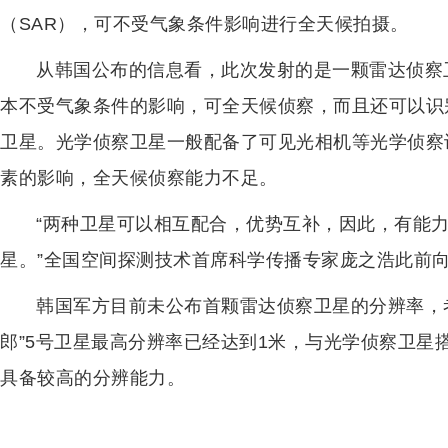
（SAR），可不受气象条件影响进行全天候拍摄。
从韩国公布的信息看，此次发射的是一颗雷达侦察
本不受气象条件的影响，可全天候侦察，而且还可以识
卫星。光学侦察卫星一般配备了可见光相机等光学侦察
素的影响，全天候侦察能力不足。
“两种卫星可以相互配合，优势互补，因此，有能
星。”全国空间探测技术首席科学传播专家庞之浩此前向澎湃新闻
韩国军方目前未公布首颗雷达侦察卫星的分辨率，
郎”5号卫星最高分辨率已经达到1米，与光学侦察卫星
具备较高的分辨能力。