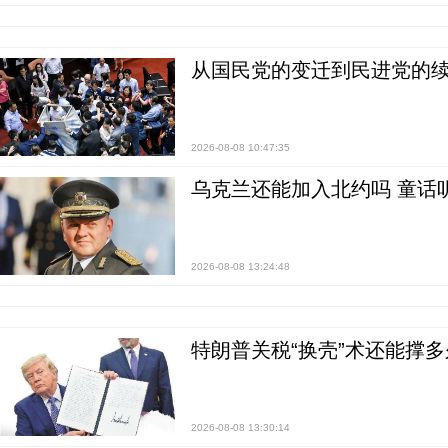
从国民党的变迁到民进党的续
2026-08-08 10:47:35
乌克兰还能加入北约吗 童话
2026-08-08 13:24:48
特朗普关税“换壳”术还能撑多
2026-08-08 13:30:14