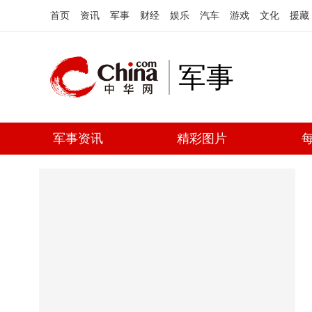
首页
资讯
军事
财经
娱乐
汽车
游戏
文化
援藏
军事
军事资讯
精彩图片