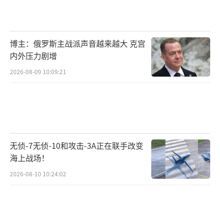
博主：俄罗斯主战派声音越来越大 克宫
内外压力剧增
2026-08-09 10:09:21
无侦-7无侦-10和攻击-3A正在联手改变
海上战场！
2026-08-10 10:24:02