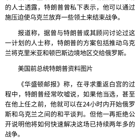
的人士透露，特朗普曾私下表示，他可以通过
施压迫使乌克兰放弃一些领土来结束战争。
报道称，据曾与特朗普或其顾问讨论过这
一计划的人士称，特朗普的方案包括推动乌克
兰将克里米亚和顿巴斯边境地区交给俄罗斯。
美国前总统特朗普资料图片
《华盛顿邮报》称，在寻求重返白宫的过
程中，特朗普经常吹嘘说，如果他当选，甚至
在他上任之前，他就可以在24小时内开始俄罗
斯和乌克兰之间的和平谈判。但他一再拒绝公
开说明他将如何快速解决这场已持续两年多的
战争。