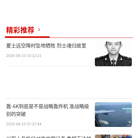
精彩推荐
夏士远空降时坠地牺牲 烈士魂归故里
2026-08-10 10:12:21
轰-6K到底是不是战略轰炸机 准战略级
别的突破
2026-08-10 07:37:44