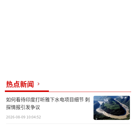
热点新闻
如何看待印度打听雅下水电项目细节 刺
探情报引发争议
2026-08-09 10:04:52