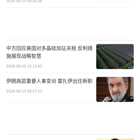
2026-08-10 08:30:26
中方回应美国对多晶硅加征关税 反制措
施展现战略智慧
2026-08-08 10:12:45
伊朗高层重要人事变动 雷扎伊出任新职
2026-08-10 08:37:13