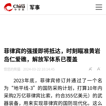
军事
菲律宾的强援即将抵达，时刻瞄准黄岩
岛仁爱礁，解放军体系已覆盖
愤怒的熊猫
2024-03-22 10:14:45
2023年底，菲律宾修订并通过了一个名
为“地平线-3”的国防采购计划，打算10年内
采购2万亿菲律宾比索，约合355亿美元）的武
器装备，用来实现菲律宾的国防现代化。这么