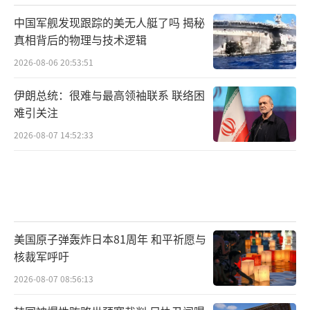
中国军舰发现跟踪的美无人艇了吗 揭秘
真相背后的物理与技术逻辑
2026-08-06 20:53:51
伊朗总统：很难与最高领袖联系 联络困
难引关注
2026-08-07 14:52:33
美国原子弹轰炸日本81周年 和平祈愿与
核裁军呼吁
2026-08-07 08:56:13