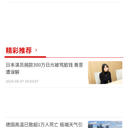
精彩推荐
日本演员捐款300万日元被骂脏钱 善意
遭误解
2026-08-07 16:03:47
德国高温已致超1万人死亡 极端天气引