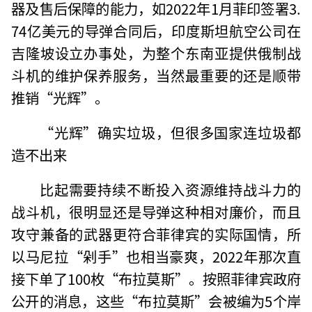
器及售后保障的能力，如2022年1月菲印签署3.
74亿美元的导弹合同后，印度斯坦航空公司在
吉隆坡设立办事处，为整个东南亚提供俄制战
斗机的维护保养服务，当然最重要的还是顺带
推销“光辉”。
“光辉”确实垃圾，但很多国家连垃圾都
造不出来
比起需要持续不断投入资源维持战斗力的
战斗机，很明显还是导弹这种相对廉价，而且
攻守兼备的武器更符合菲律宾的实际国情，所
以马尼拉“剁手”也相当豪爽，2022年那次直
接下单了100枚“布拉莫斯”。按照菲律宾政府
公开的消息，这些“布拉莫斯”会被编为5个岸