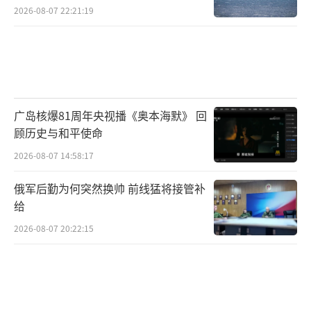
2026-08-07 22:21:19
广岛核爆81周年央视播《奥本海默》 回
顾历史与和平使命
2026-08-07 14:58:17
俄军后勤为何突然换帅 前线猛将接管补
给
2026-08-07 20:22:15