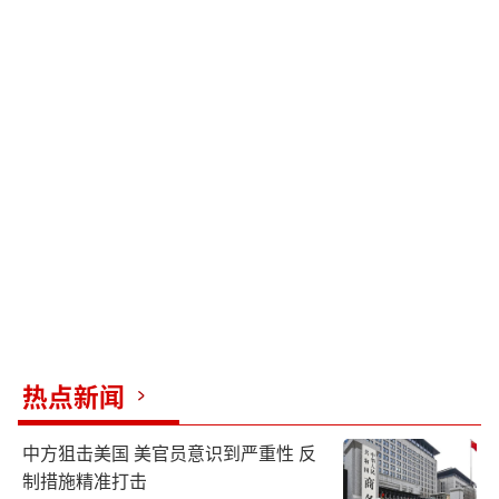
热点新闻
中方狙击美国 美官员意识到严重性 反
制措施精准打击