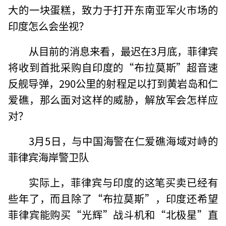
大的一块蛋糕，致力于打开东南亚军火市场的
印度怎么会坐视？
从目前的消息来看，最迟在3月底，菲律宾
将收到首批采购自印度的“布拉莫斯”超音速
反舰导弹，290公里的射程足以打到黄岩岛和仁
爱礁，那么面对这样的威胁，解放军会怎样应
对？
3月5日，与中国海警在仁爱礁海域对峙的
菲律宾海岸警卫队
实际上，菲律宾与印度的这笔买卖已经有
些年了，而且除了“布拉莫斯”，印度还希望
菲律宾能购买“光辉”战斗机和“北极星”直