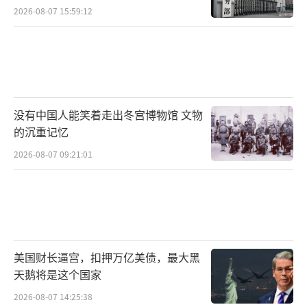
2026-08-07 15:59:12
没有中国人能笑着走出冬宫博物馆 文物
的沉重记忆
2026-08-07 09:21:01
美国财长逼宫，扣押万亿美债，最大黑
天鹅将是这个国家
2026-08-07 14:25:38