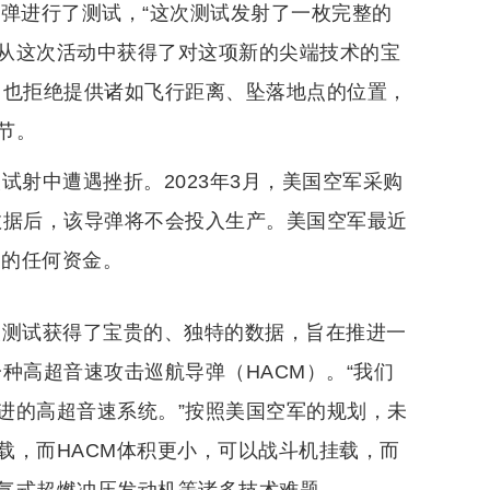
A导弹进行了测试，“这次测试发射了一枚完整的
从这次活动中获得了对这项新的尖端技术的宝
，也拒绝提供诸如飞行距离、坠落地点的位置，
节。
试射中遭遇挫折。2023年3月，美国空军采购
数据后，该导弹将不会投入生产。美国空军最近
目的任何资金。
次测试获得了宝贵的、独特的数据，旨在推进一
种高超音速攻击巡航导弹（HACM）。“我们
进的高超音速系统。”按照美国空军的规划，未
机挂载，而HACM体积更小，可以战斗机挂载，而