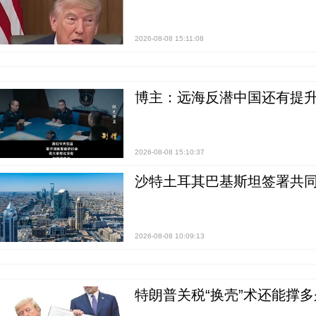
2026-08-08 15:11:08
博主：远海反潜中国还有提升
2026-08-08 15:10:37
沙特土耳其巴基斯坦签署共同
2026-08-08 10:09:13
特朗普关税“换壳”术还能撑多