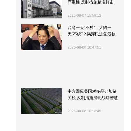
严重性 反制措施精准打击
2026-08-07 15:59:12
台湾一天“不独”，大陆一
天“不统”？揭穿民进党最核
心的盘算
2026-08-08 10:47:51
中方回应美国对多晶硅加征
关税 反制措施展现战略智慧
2026-08-08 10:12:45