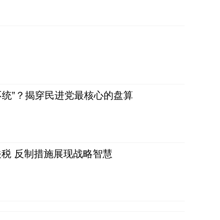
不统”？揭穿民进党最核心的盘算
税 反制措施展现战略智慧