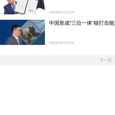
2026-08-08 13:30:14
中国形成“三位一体”核打击能力
2026-08-08 19:30:09
下一页