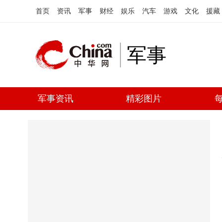
首页
资讯
军事
财经
娱乐
汽车
游戏
文化
援藏
军事
军事资讯
精彩图片