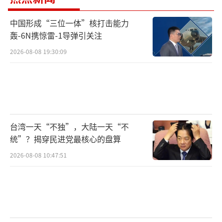
中国形成“三位一体”核打击能力
轰-6N携惊雷-1导弹引关注
2026-08-08 19:30:09
台湾一天“不独”，大陆一天“不
统”？揭穿民进党最核心的盘算
2026-08-08 10:47:51