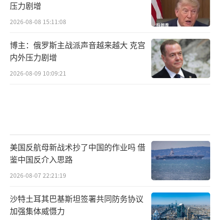
压力剧增
2026-08-08 15:11:08
博主：俄罗斯主战派声音越来越大 克宫
内外压力剧增
2026-08-09 10:09:21
美国反航母新战术抄了中国的作业吗 借
鉴中国反介入思路
2026-08-07 22:21:19
沙特土耳其巴基斯坦签署共同防务协议
加强集体威慑力