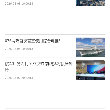
2026-08-08 10:09:13
076两攻首次官宣使用综合电推！
2026-08-05 10:46:13
俄军后勤为何突然换帅 前线猛将接管补
给
2026-08-07 20:22:15