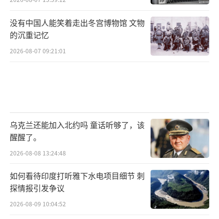
没有中国人能笑着走出冬宫博物馆 文物
的沉重记忆
2026-08-07 09:21:01
乌克兰还能加入北约吗 童话听够了，该
醒醒了。
2026-08-08 13:24:48
如何看待印度打听雅下水电项目细节 刺
探情报引发争议
2026-08-09 10:04:52