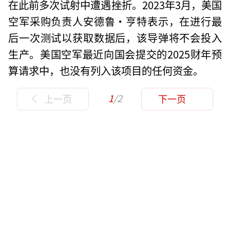
在此前多次试射中遭遇挫折。2023年3月，美国
空军采购负责人安德鲁·亨特表示，在进行最
后一次测试以获取数据后，该导弹将不会投入
生产。美国空军最近向国会提交的2025财年预
算请求中，也没有列入该项目的任何资金。
1
/2
上一页
下一页