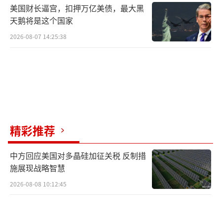
美国财长逼宫，扣押万亿美债，最大黑
天鹅将是这个国家
2026-08-07 14:25:38
精彩推荐
中方回应美国对多晶硅加征关税 反制措
施展现战略智慧
2026-08-08 10:12:45