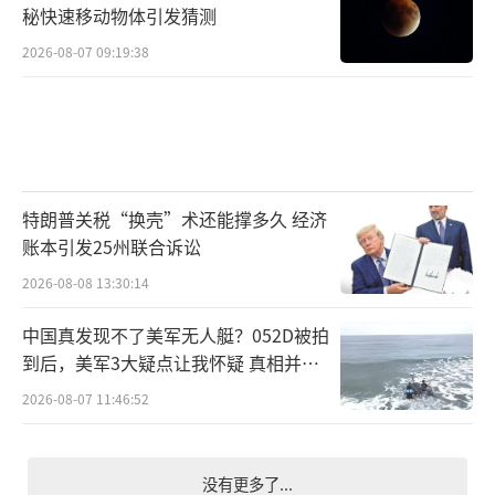
秘快速移动物体引发猜测
2026-08-07 09:19:38
特朗普关税“换壳”术还能撑多久 经济
账本引发25州联合诉讼
2026-08-08 13:30:14
中国真发现不了美军无人艇？052D被拍
到后，美军3大疑点让我怀疑 真相并非
如此
2026-08-07 11:46:52
没有更多了...