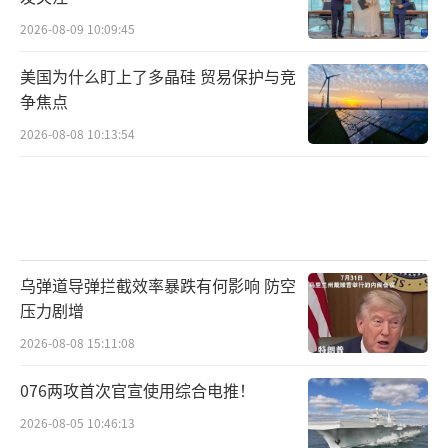
2026-08-09 10:09:45
美国为什么盯上了多晶硅 贸易保护与竞
争焦点
2026-08-08 10:13:54
乌弹道导弹拦截效率暴跌有何影响 防空
压力剧增
2026-08-08 15:11:08
076两攻首次官宣使用综合电推！
2026-08-05 10:46:13