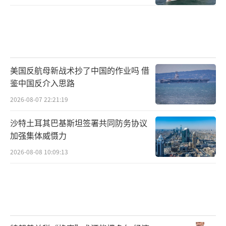
美国反航母新战术抄了中国的作业吗 借
鉴中国反介入思路
2026-08-07 22:21:19
沙特土耳其巴基斯坦签署共同防务协议
加强集体威慑力
2026-08-08 10:09:13