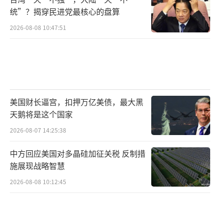
统”？揭穿民进党最核心的盘算
2026-08-08 10:47:51
美国财长逼宫，扣押万亿美债，最大黑
天鹅将是这个国家
2026-08-07 14:25:38
中方回应美国对多晶硅加征关税 反制措
施展现战略智慧
2026-08-08 10:12:45