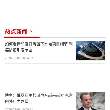
热点新闻
如何看待印度打听雅下水电项目细节 刺
探情报引发争议
2026-08-09 10:04:52
博主：俄罗斯主战派声音越来越大 克宫
内外压力剧增
2026-08-09 10:09:21