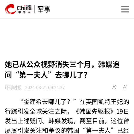
军事
她已从公众视野消失三个月，韩媒追
问“第一夫人”去哪儿了？
环球时报
2024-03-21 09:24:37
“金建希去哪儿了？”在英国凯特王妃的
行踪引发全球关注之际，《韩国先驱报》19日
发出上述疑问。韩媒发现，截至目前，这位曾
屡屡引发关注和争议的韩国“第一夫人”已经