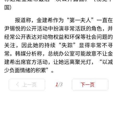
国）
报道称，金建希作为“第一夫人”一直在
尹锡悦的公开活动中扮演非常活跃的角色，并
经常公开表达对动物权益和环保等社会问题的
关注，因此她的持续“失踪”显得非常不寻
常。韩媒分析称，总统办公室可能故意不让金
建希出席官方活动，让她远离聚光灯，“以减
少负面情绪的积累”。
1
/3
上一页
下一页