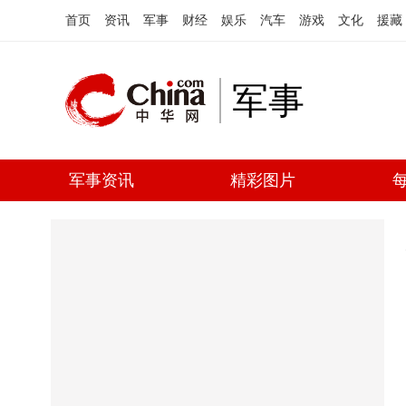
首页
资讯
军事
财经
娱乐
汽车
游戏
文化
援藏
军事
军事资讯
精彩图片