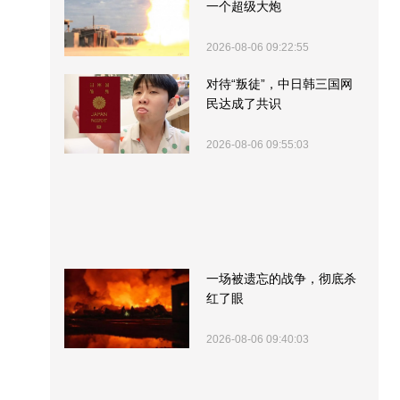
一个超级大炮
2026-08-06 09:22:55
对待“叛徒”，中日韩三国网
民达成了共识
2026-08-06 09:55:03
一场被遗忘的战争，彻底杀
红了眼
2026-08-06 09:40:03