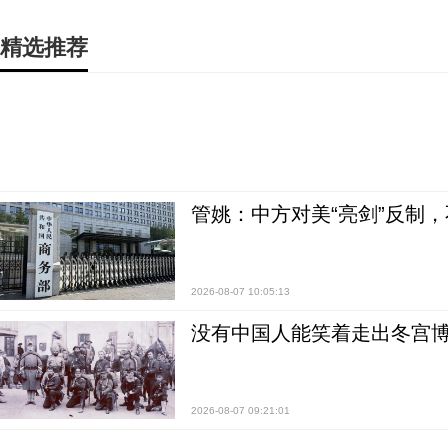
精选推荐
管姚：中方对美“亮剑”反制
2026-08-07 10:05:13
没有中国人能笑着走出冬宫博
2026-08-07 09:21:01