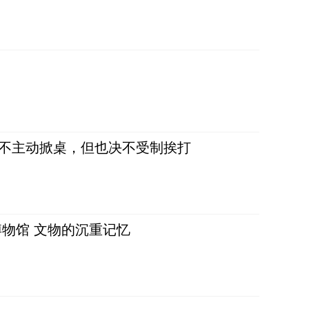
，不主动掀桌，但也决不受制挨打
物馆 文物的沉重记忆