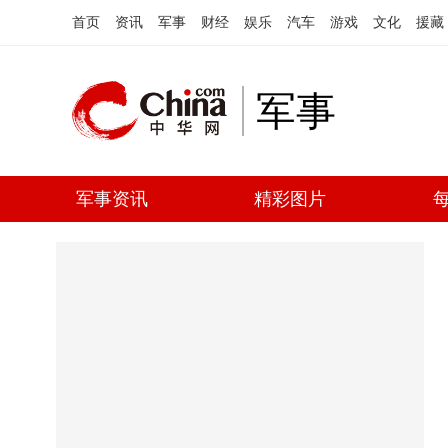
首页
资讯
军事
财经
娱乐
汽车
游戏
文化
援藏
军事
军事资讯
精彩图片