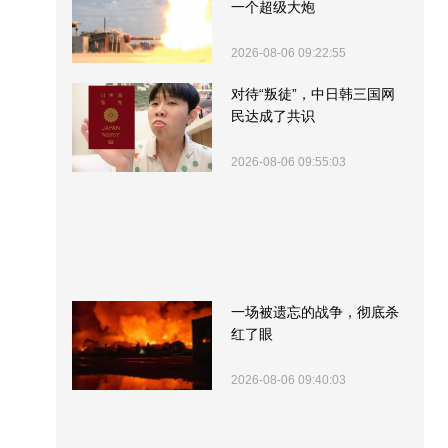
一个超级大炮
2026-08-06 09:22:55
对待“叛徒”，中日韩三国网
民达成了共识
2026-08-06 09:55:03
一场被遗忘的战争，彻底杀
红了眼
2026-08-06 09:40:03