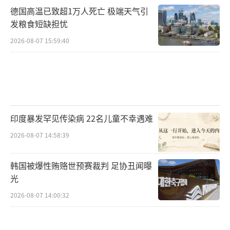
德国高温已致超1万人死亡 极端天气引
发粮食短缺担忧
2026-08-07 15:59:40
印度暴发罕见传染病 22名儿童不幸遇难
2026-08-07 14:58:39
韩国被爆性贿赂世预赛裁判 足协丑闻曝
光
2026-08-07 14:00:32