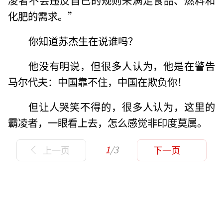
凌者不会违反自己的规则来满足食品、燃料和
化肥的需求。”
你知道苏杰生在说谁吗？
他没有明说，但很多人认为，他是在警告
马尔代夫：中国靠不住，中国在欺负你！
但让人哭笑不得的，很多人认为，这里的
霸凌者，一眼看上去，怎么感觉非印度莫属。
1
/3
上一页
下一页