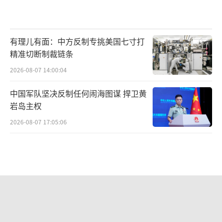
有理儿有面：中方反制专挑美国七寸打
精准切断制裁链条
2026-08-07 14:00:04
中国军队坚决反制任何闹海图谋 捍卫黄
岩岛主权
2026-08-07 17:05:06
不愧是全球最强！央视公开反航母作战
流程