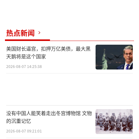
热点新闻
美国财长逼宫，扣押万亿美债，最大黑
天鹅将是这个国家
2026-08-07 14:25:38
没有中国人能笑着走出冬宫博物馆 文物
的沉重记忆
2026-08-07 09:21:01