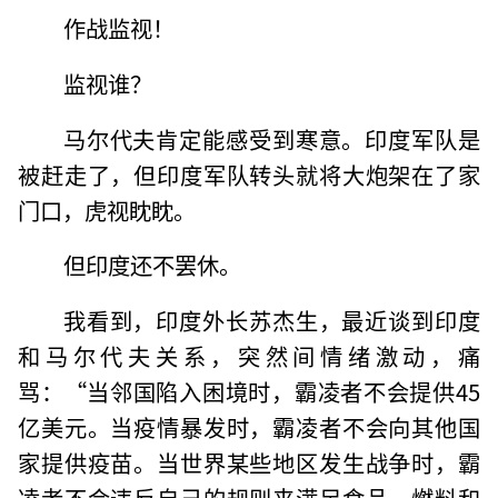
作战监视！
监视谁？
马尔代夫肯定能感受到寒意。印度军队是
被赶走了，但印度军队转头就将大炮架在了家
门口，虎视眈眈。
但印度还不罢休。
我看到，印度外长苏杰生，最近谈到印度
和马尔代夫关系，突然间情绪激动，痛
骂：“当邻国陷入困境时，霸凌者不会提供45
亿美元。当疫情暴发时，霸凌者不会向其他国
家提供疫苗。当世界某些地区发生战争时，霸