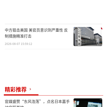
中方狙击美国 美官员意识到严重性 反
制措施精准打击
2026-08-07 15:59:12
精彩推荐
官媒盛赞“东风浩荡”，点名日本嘉手