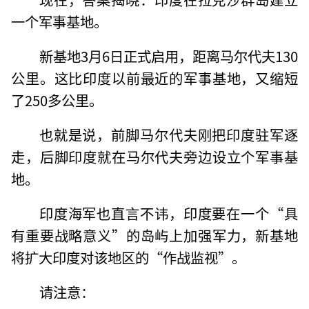
一个军事基地。
新基地3月6日正式启用，距离马尔代夫130
公里。这比印度以前最近的军事基地，又缩短
了250多公里。
也就是说，前脚马尔代夫刚把印度驻军逐
走，后脚印度就在马尔代夫旁边设立个军事基
地。
印度海军也直言不讳，印度要在一个“具
有重要战略意义”的岛屿上加强军力，新基地
将扩大印度对该地区的“作战监视”。
请注意：