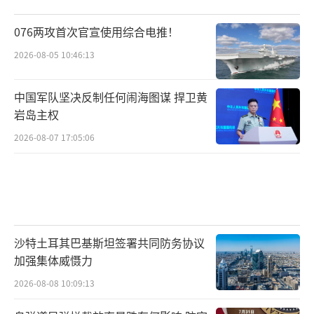
076两攻首次官宣使用综合电推！
2026-08-05 10:46:13
中国军队坚决反制任何闹海图谋 捍卫黄
岩岛主权
2026-08-07 17:05:06
沙特土耳其巴基斯坦签署共同防务协议
加强集体威慑力
2026-08-08 10:09:13