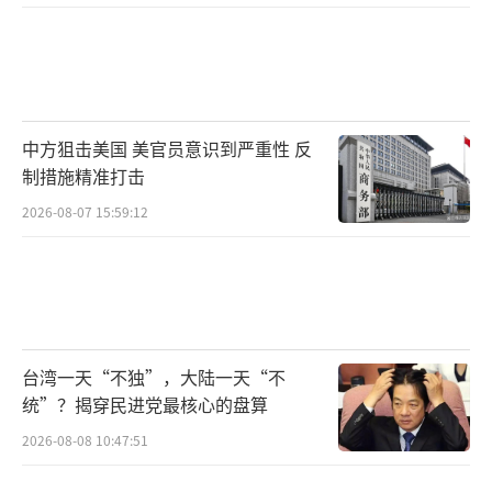
中方狙击美国 美官员意识到严重性 反
制措施精准打击
2026-08-07 15:59:12
台湾一天“不独”，大陆一天“不
统”？揭穿民进党最核心的盘算
2026-08-08 10:47:51