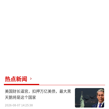
热点新闻
美国财长逼宫，扣押万亿美债，最大黑
天鹅将是这个国家
2026-08-07 14:25:38