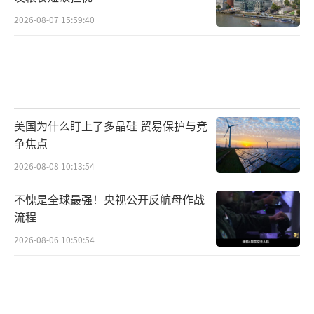
2026-08-07 15:59:40
美国为什么盯上了多晶硅 贸易保护与竞
争焦点
2026-08-08 10:13:54
不愧是全球最强！央视公开反航母作战
流程
2026-08-06 10:50:54