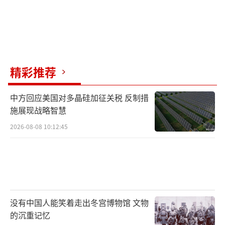
精彩推荐
中方回应美国对多晶硅加征关税 反制措
施展现战略智慧
2026-08-08 10:12:45
没有中国人能笑着走出冬宫博物馆 文物
的沉重记忆