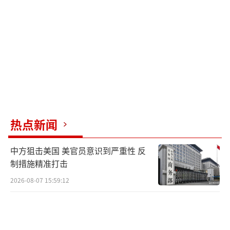
热点新闻
中方狙击美国 美官员意识到严重性 反
制措施精准打击
2026-08-07 15:59:12