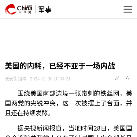
军事
美国的内耗，已经不亚于一场内战
长安街知事
2024-01-30 10:34:21
围绕美国南部边境一张带刺的铁丝网，美
国两党的尖锐冲突，这一次被摆上了台面，并
且还在持续发酵。
据央视新闻报道，当地时间28日，美国国