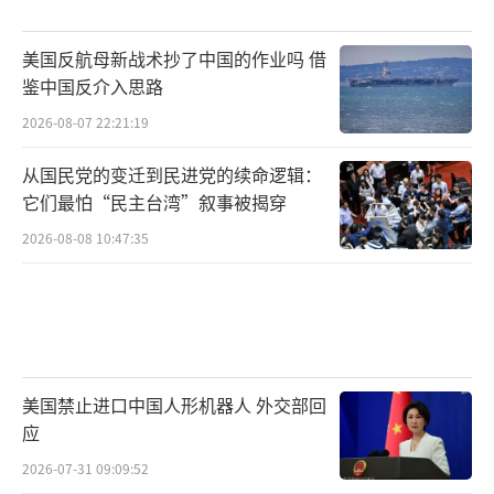
美国反航母新战术抄了中国的作业吗 借
鉴中国反介入思路
2026-08-07 22:21:19
从国民党的变迁到民进党的续命逻辑：
它们最怕“民主台湾”叙事被揭穿
2026-08-08 10:47:35
美国禁止进口中国人形机器人 外交部回
应
2026-07-31 09:09:52