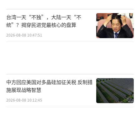
台湾一天“不独”，大陆一天“不
统”？揭穿民进党最核心的盘算
2026-08-08 10:47:51
中方回应美国对多晶硅加征关税 反制措
施展现战略智慧
2026-08-08 10:12:45