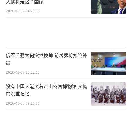
天鹅将是这个国家
2026-08-07 14:25:38
俄军后勤为何突然换帅 前线猛将接管补
给
2026-08-07 20:22:15
没有中国人能笑着走出冬宫博物馆 文物
的沉重记忆
2026-08-07 09:21:01