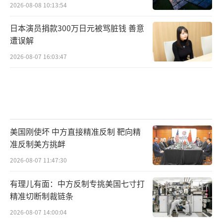
2026-08-08 10:13:54
日本演员捐款300万日元被骂脏钱 善意
遭误解
2026-08-07 16:03:47
美国刚使坏 中方直接精准反制 靶向精
准反制美方挑衅
2026-08-07 11:47:30
有理儿有面：中方反制专挑美国七寸打
精准切断制裁链条
2026-08-07 14:00:04