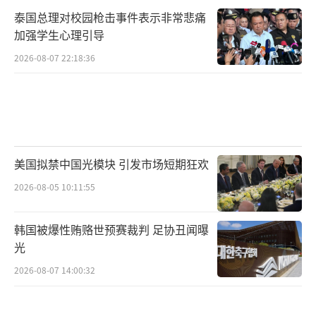
泰国总理对校园枪击事件表示非常悲痛
加强学生心理引导
2026-08-07 22:18:36
美国拟禁中国光模块 引发市场短期狂欢
2026-08-05 10:11:55
韩国被爆性贿赂世预赛裁判 足协丑闻曝
光
2026-08-07 14:00:32