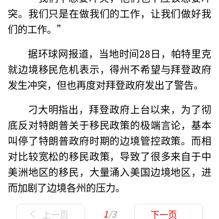
突。我们只是在做我们的工作，让我们做好我
们的工作。”
据环球网报道，当地时间28日，帕特里克
就边境移民危机表示，得州不希望与拜登政府
发生冲突，但也再度对拜登政府发出了警告。
刁大明指出，拜登政府上台以来，为了彻
底反对特朗普关于移民政策的极端言论，基本
叫停了特朗普政府时期的边境管控政策。而相
对比较宽松的移民政策，导致了很多来自于中
美洲地区的移民，大量涌入美国边境地区，进
而加剧了边境各州的压力。
1
/3
上一页
下一页