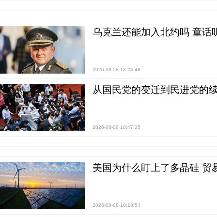
乌克兰还能加入北约吗 童话
2026-08-08 13:24:48
从国民党的变迁到民进党的续
2026-08-08 10:47:35
美国为什么盯上了多晶硅 贸
2026-08-08 10:13:54