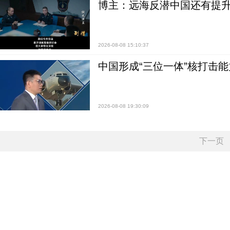
博主：远海反潜中国还有提升
2026-08-08 15:10:37
中国形成“三位一体”核打击能力
2026-08-08 19:30:09
下一页