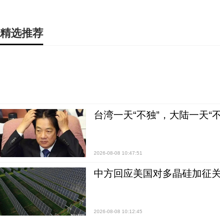
精选推荐
台湾一天“不独”，大陆一天“
2026-08-08 10:47:51
中方回应美国对多晶硅加征关
2026-08-08 10:12:45