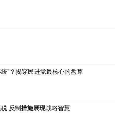
不统”？揭穿民进党最核心的盘算
税 反制措施展现战略智慧