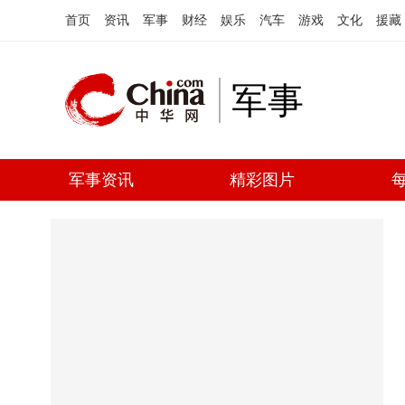
首页
资讯
军事
财经
娱乐
汽车
游戏
文化
援藏
军事
军事资讯
精彩图片