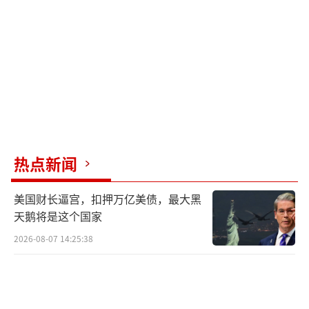
热点新闻
美国财长逼宫，扣押万亿美债，最大黑
天鹅将是这个国家
2026-08-07 14:25:38