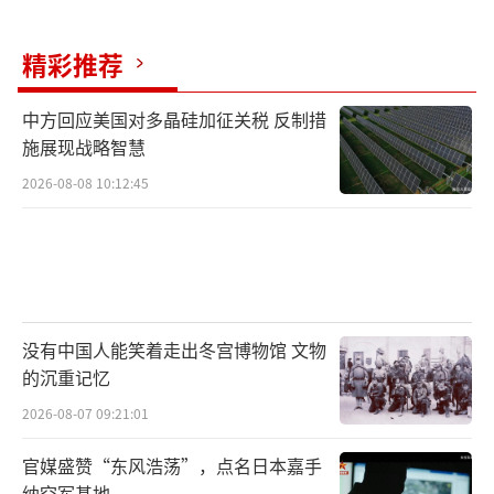
精彩推荐
中方回应美国对多晶硅加征关税 反制措
施展现战略智慧
2026-08-08 10:12:45
没有中国人能笑着走出冬宫博物馆 文物
的沉重记忆
2026-08-07 09:21:01
官媒盛赞“东风浩荡”，点名日本嘉手
纳空军基地