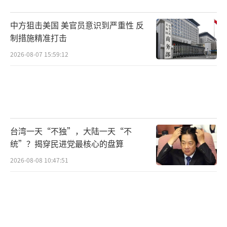
中方狙击美国 美官员意识到严重性 反
制措施精准打击
2026-08-07 15:59:12
台湾一天“不独”，大陆一天“不
统”？揭穿民进党最核心的盘算
2026-08-08 10:47:51