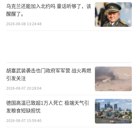
乌克兰还能加入北约吗 童话听够了，该
醒醒了。
2026-08-08 13:24:48
胡塞武装袭击也门政府军军营 战火再燃
引发关注
2026-08-07 20:28:04
德国高温已致超1万人死亡 极端天气引
发粮食短缺担忧
2026-08-07 15:59:40