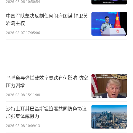
2026-08-06 10:50:54
中国军队坚决反制任何闹海图谋 捍卫黄
岩岛主权
2026-08-07 17:05:06
乌弹道导弹拦截效率暴跌有何影响 防空
压力剧增
2026-08-08 15:11:08
沙特土耳其巴基斯坦签署共同防务协议
加强集体威慑力
2026-08-08 10:09:13