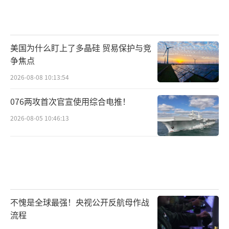
美国为什么盯上了多晶硅 贸易保护与竞
争焦点
2026-08-08 10:13:54
076两攻首次官宣使用综合电推！
2026-08-05 10:46:13
不愧是全球最强！央视公开反航母作战
流程