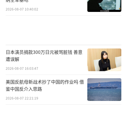
2026-08-07 10:40:02
日本演员捐款300万日元被骂脏钱 善意
遭误解
2026-08-07 16:03:47
美国反航母新战术抄了中国的作业吗 借
鉴中国反介入思路
2026-08-07 22:21:19