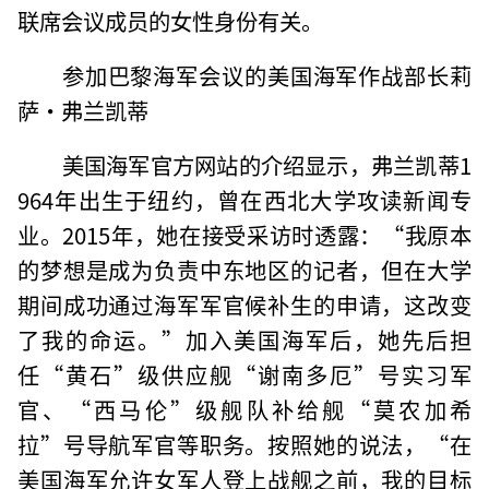
联席会议成员的女性身份有关。
参加巴黎海军会议的美国海军作战部长莉
萨·弗兰凯蒂
美国海军官方网站的介绍显示，弗兰凯蒂1
964年出生于纽约，曾在西北大学攻读新闻专
业。2015年，她在接受采访时透露：“我原本
的梦想是成为负责中东地区的记者，但在大学
期间成功通过海军军官候补生的申请，这改变
了我的命运。”加入美国海军后，她先后担
任“黄石”级供应舰“谢南多厄”号实习军
官、“西马伦”级舰队补给舰“莫农加希
拉”号导航军官等职务。按照她的说法，“在
美国海军允许女军人登上战舰之前，我的目标