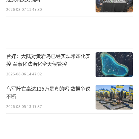
2026-08-07 11:47:30
台媒：大陆对黄岩岛已经实现常态化实
控 军事化法治化全天候管控
2026-08-06 14:47:02
乌军阵亡高达125万是真的吗 数据争议
不断
2026-08-05 13:17:37