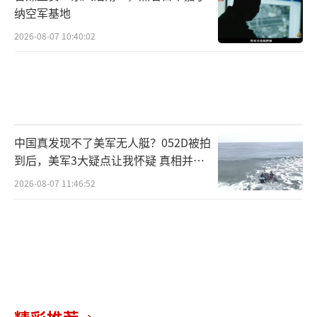
纳空军基地
2026-08-07 10:40:02
中国真发现不了美军无人艇？052D被拍
到后，美军3大疑点让我怀疑 真相并非
如此
2026-08-07 11:46:52