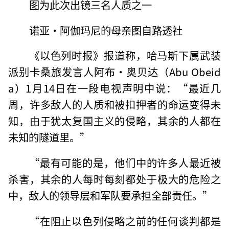
图为此次出镜三名人质之一
诺亚·阿伽玛尼的母亲图自路透社
《以色列时报》报道称，哈马斯下属武装
派别卡桑旅发言人阿布·奥贝达（Abu Obeid
a）1月14日在一段电视声明中说：“最近几
周，许多敌人的人质和被扣押者的命运变得未
知，由于犹太复国主义的侵略，其余的人都在
未知的隧道里。”
“最有可能的是，他们中的许多人最近被
杀害，其余的人每时每刻都处于极大的危险之
中，敌人的领导层和军队要承担全部责任。”
“在阻止以色列侵略之前的任何谈判都是