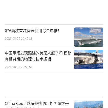
076两攻首次官宣使用综合电推！
2026-08-05 10:46:13
中国军舰发现跟踪的美无人艇了吗 揭秘
真相背后的物理与技术逻辑
2026-08-06 20:53:51
China Cool"成海外热词：外国游客来