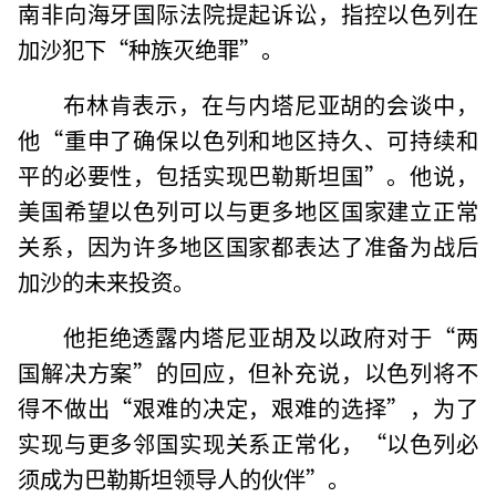
南非向海牙国际法院提起诉讼，指控以色列在
加沙犯下“种族灭绝罪”。
布林肯表示，在与内塔尼亚胡的会谈中，
他“重申了确保以色列和地区持久、可持续和
平的必要性，包括实现巴勒斯坦国”。他说，
美国希望以色列可以与更多地区国家建立正常
关系，因为许多地区国家都表达了准备为战后
加沙的未来投资。
他拒绝透露内塔尼亚胡及以政府对于“两
国解决方案”的回应，但补充说，以色列将不
得不做出“艰难的决定，艰难的选择”，为了
实现与更多邻国实现关系正常化，“以色列必
须成为巴勒斯坦领导人的伙伴”。