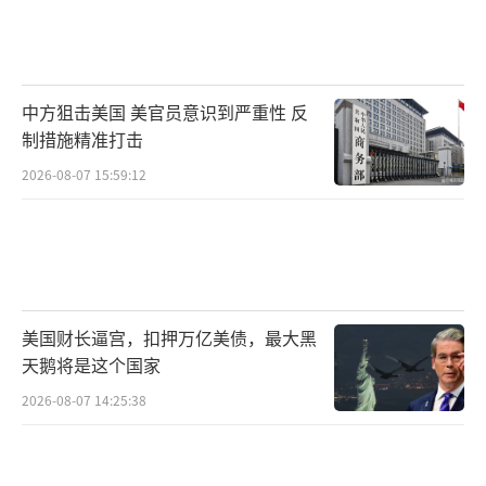
中方狙击美国 美官员意识到严重性 反
制措施精准打击
2026-08-07 15:59:12
美国财长逼宫，扣押万亿美债，最大黑
天鹅将是这个国家
2026-08-07 14:25:38