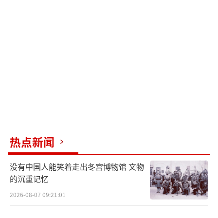
热点新闻
没有中国人能笑着走出冬宫博物馆 文物
的沉重记忆
2026-08-07 09:21:01