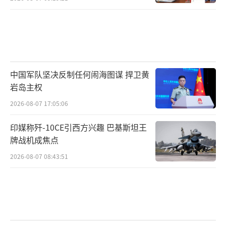
中国军队坚决反制任何闹海图谋 捍卫黄
岩岛主权
2026-08-07 17:05:06
印媒称歼-10CE引西方兴趣 巴基斯坦王
牌战机成焦点
2026-08-07 08:43:51