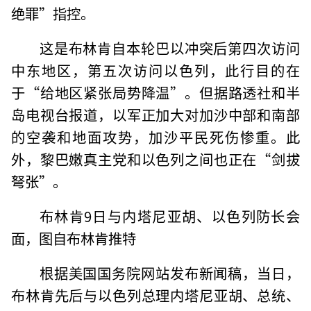
绝罪”指控。
这是布林肯自本轮巴以冲突后第四次访问
中东地区，第五次访问以色列，此行目的在
于“给地区紧张局势降温”。但据路透社和半
岛电视台报道，以军正加大对加沙中部和南部
的空袭和地面攻势，加沙平民死伤惨重。此
外，黎巴嫩真主党和以色列之间也正在“剑拔
弩张”。
布林肯9日与内塔尼亚胡、以色列防长会
面，图自布林肯推特
根据美国国务院网站发布新闻稿，当日，
布林肯先后与以色列总理内塔尼亚胡、总统、