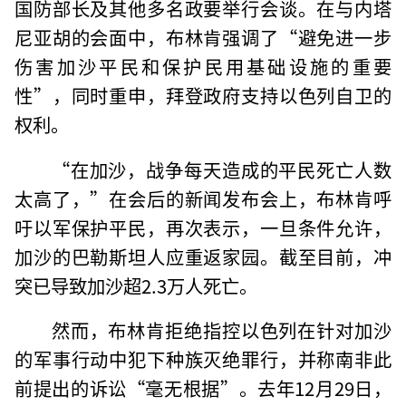
国防部长及其他多名政要举行会谈。在与内塔
尼亚胡的会面中，布林肯强调了“避免进一步
伤害加沙平民和保护民用基础设施的重要
性”，同时重申，拜登政府支持以色列自卫的
权利。
“在加沙，战争每天造成的平民死亡人数
太高了，”在会后的新闻发布会上，布林肯呼
吁以军保护平民，再次表示，一旦条件允许，
加沙的巴勒斯坦人应重返家园。截至目前，冲
突已导致加沙超2.3万人死亡。
然而，布林肯拒绝指控以色列在针对加沙
的军事行动中犯下种族灭绝罪行，并称南非此
前提出的诉讼“毫无根据”。去年12月29日，