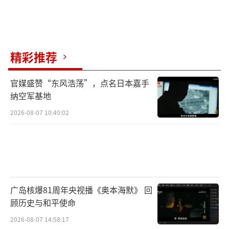
精彩推荐
官媒盛赞“东风浩荡”，点名日本嘉手
纳空军基地
2026-08-07 10:40:02
广岛核爆81周年央视播《奥本海默》 回
顾历史与和平使命
2026-08-07 14:58:17