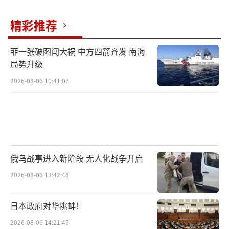
精彩推荐
菲一张破图闯大祸 中方四箭齐发 南海
局势升级
2026-08-06 10:41:07
俄乌战事进入新阶段 无人化战争开启
2026-08-06 13:42:48
日本政府对华挑衅！
2026-08-06 14:21:45