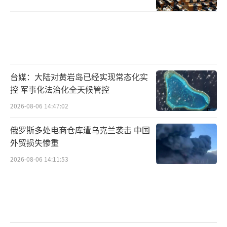
台媒：大陆对黄岩岛已经实现常态化实
控 军事化法治化全天候管控
2026-08-06 14:47:02
俄罗斯多处电商仓库遭乌克兰袭击 中国
外贸损失惨重
2026-08-06 14:11:53