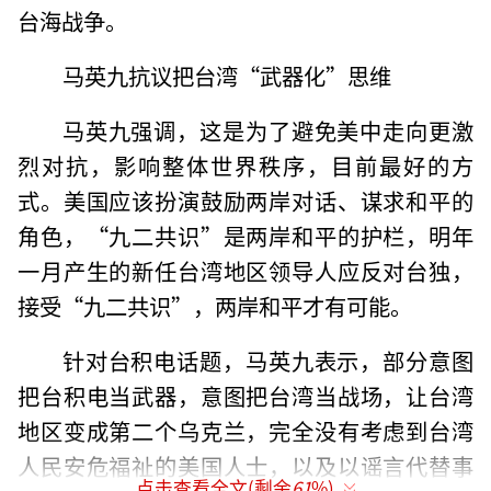
台海战争。
马英九抗议把台湾“武器化”思维
马英九强调，这是为了避免美中走向更激
烈对抗，影响整体世界秩序，目前最好的方
式。美国应该扮演鼓励两岸对话、谋求和平的
角色，“九二共识”是两岸和平的护栏，明年
一月产生的新任台湾地区领导人应反对台独，
接受“九二共识”，两岸和平才有可能。
针对台积电话题，马英九表示，部分意图
把台积电当武器，意图把台湾当战场，让台湾
地区变成第二个乌克兰，完全没有考虑到台湾
人民安危福祉的美国人士，以及以谣言代替事
点击查看全文(剩余
61
%)