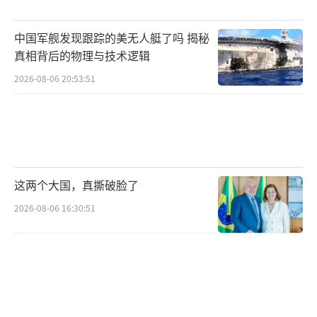
可能性，这点与俄乌关系也大不相同”。
（责任
编辑：傅鑫）
中国军舰发现跟踪的美无人艇了吗 揭秘
真相背后的物理与技术逻辑
2026-08-06 20:53:51
这两个大国，真撕破脸了
2026-08-06 16:30:51