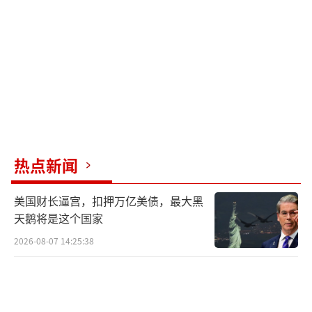
热点新闻
美国财长逼宫，扣押万亿美债，最大黑
天鹅将是这个国家
2026-08-07 14:25:38