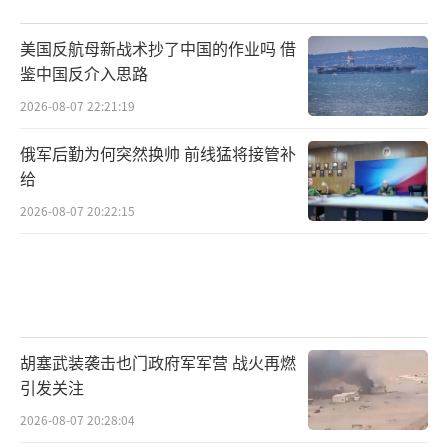
美国反航母新战术抄了中国的作业吗 借
鉴中国反介入思路
2026-08-07 22:21:19
俄军后勤为何突然换帅 前线猛将接管补
给
2026-08-07 20:22:15
胡塞武装袭击也门政府军军营 战火再燃
引发关注
2026-08-07 20:28:04