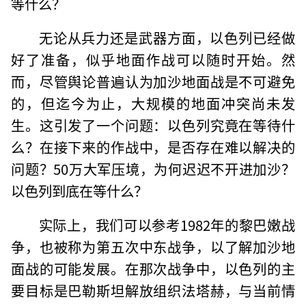
等什么？
无论从兵力还是武器方面，以色列已经做
好了准备，似乎地面作战可以随时开始。然
而，尽管舆论普遍认为加沙地面战是不可避免
的，但迄今为止，大规模的地面冲突尚未发
生。这引发了一个问题：以色列究竟在等待什
么？在接下来的作战中，是否存在难以解决的
问题？50万大军压境，为何迟迟不开进加沙？
以色列到底在等什么？
实际上，我们可以参考1982年的黎巴嫩战
争，也被称为第五次中东战争，以了解加沙地
面战的可能发展。在那次战争中，以色列的主
要目标是巴勒斯坦解放组织法塔赫，与当前情