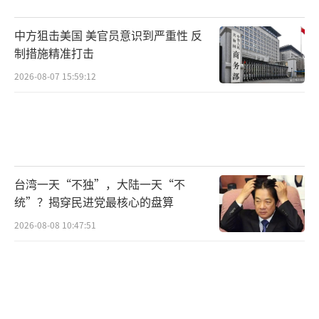
中方狙击美国 美官员意识到严重性 反
制措施精准打击
2026-08-07 15:59:12
台湾一天“不独”，大陆一天“不
统”？揭穿民进党最核心的盘算
2026-08-08 10:47:51