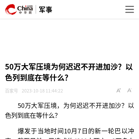
军事
50万大军压境为何迟迟不开进加沙？以
色列到底在等什么？
百家号
2023-10-18 11:44:22
50万大军压境，为何迟迟不开进加沙？以
色列到底在等什么？
爆发于当地时间10月7日的新一轮巴以冲