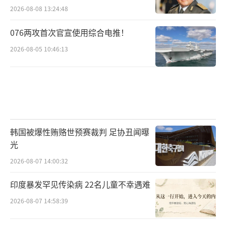
2026-08-08 13:24:48
076两攻首次官宣使用综合电推！
2026-08-05 10:46:13
韩国被爆性贿赂世预赛裁判 足协丑闻曝
光
2026-08-07 14:00:32
印度暴发罕见传染病 22名儿童不幸遇难
2026-08-07 14:58:39