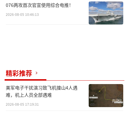
076两攻首次官宣使用综合电推！
2026-08-05 10:46:13
精彩推荐
美军电子干扰演习致飞机撞山4人遇
难，机上人员全部遇难
2026-08-05 17:19:31