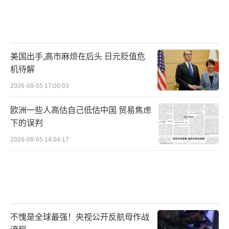
美国出手,高市麻烦在后头 日元贬值危
机待解
2026-08-05 17:00:03
欧洲一些人高估自己低估中国 贸易焦虑
下的误判
2026-08-05 14:04:17
不愧是全球最强！央视公开反航母作战
流程