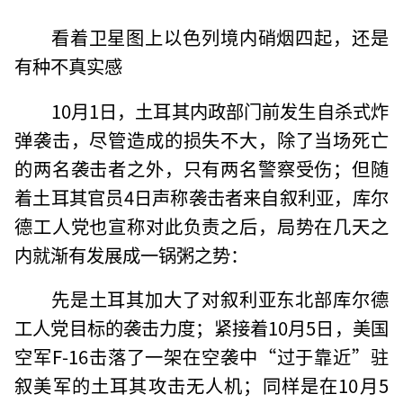
看着卫星图上以色列境内硝烟四起，还是
有种不真实感
10月1日，土耳其内政部门前发生自杀式炸
弹袭击，尽管造成的损失不大，除了当场死亡
的两名袭击者之外，只有两名警察受伤；但随
着土耳其官员4日声称袭击者来自叙利亚，库尔
德工人党也宣称对此负责之后，局势在几天之
内就渐有发展成一锅粥之势：
先是土耳其加大了对叙利亚东北部库尔德
工人党目标的袭击力度；紧接着10月5日，美国
空军F-16击落了一架在空袭中“过于靠近”驻
叙美军的土耳其攻击无人机；同样是在10月5