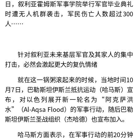
日，叙利亚霍姆斯军事学院举行军官毕业典礼
时遭无人机群袭击，军民伤亡人数超过300
人……
针对叙利亚未来基层军官及其家人的集中
打击，必然会激起更大的复仇情绪
就在这一锅粥滚起来的时候，当地时间10
月7日，巴勒斯坦伊斯兰抵抗运动（哈马斯）宣
布，对以色列展开新一轮名为“阿克萨洪
水”（Al-Aqsa Flood）的军事行动，随后巴勒
斯坦伊斯兰圣战组织（杰哈德）也宣布加入。
哈马斯方面表示，在军事行动的前20分钟