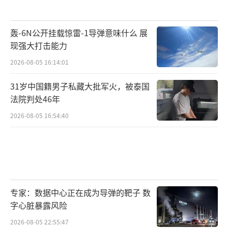
轰-6N公开挂载惊雷-1导弹意味什么 展
现强大打击能力
2026-08-05 16:14:01
31岁中国籍男子私藏大批军火，被泰国
法院判处46年
2026-08-05 16:54:40
专家：数据中心正在成为导弹的靶子 数
字心脏暴露风险
2026-08-05 22:55:47