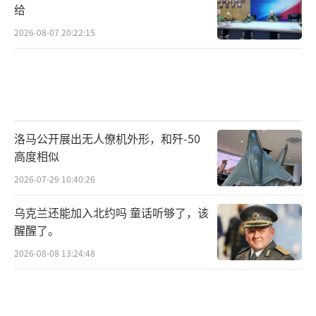
给
2026-08-07 20:22:15
洛马公开展出无人僚机外形，和歼-50
高度相似
2026-07-29 10:40:26
乌克兰还能加入北约吗 童话听够了，该
醒醒了。
2026-08-08 13:24:48