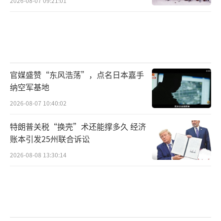
2026-08-07 09:21:01
官媒盛赞“东风浩荡”，点名日本嘉手
纳空军基地
2026-08-07 10:40:02
特朗普关税“换壳”术还能撑多久 经济
账本引发25州联合诉讼
2026-08-08 13:30:14