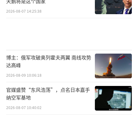
天鹅将是这个国家
2026-08-07 14:25:38
博主：俄军攻破奥列霍夫两翼 南线攻势
达高峰
2026-08-09 10:06:18
官媒盛赞“东风浩荡”，点名日本嘉手
纳空军基地
2026-08-07 10:40:02