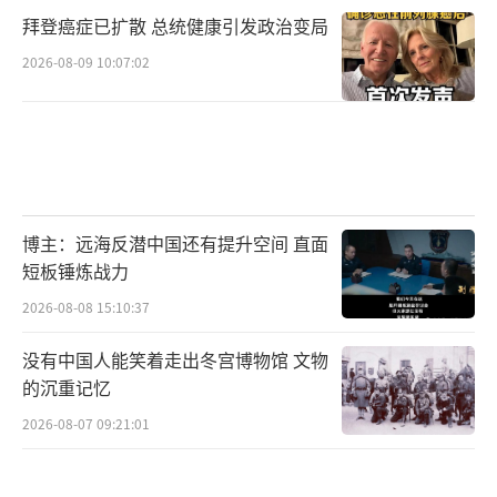
拜登癌症已扩散 总统健康引发政治变局
2026-08-09 10:07:02
博主：远海反潜中国还有提升空间 直面
短板锤炼战力
2026-08-08 15:10:37
没有中国人能笑着走出冬宫博物馆 文物
的沉重记忆
2026-08-07 09:21:01