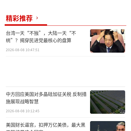
精彩推荐
台湾一天“不独”，大陆一天“不
统”？揭穿民进党最核心的盘算
2026-08-08 10:47:51
中方回应美国对多晶硅加征关税 反制措
施展现战略智慧
2026-08-08 10:12:45
美国财长逼宫，扣押万亿美债，最大黑