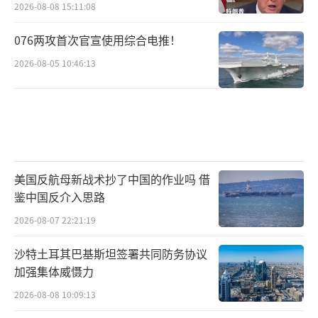
2026-08-08 15:11:08
076两攻首次官宣使用综合电推！
2026-08-05 10:46:13
美国反航母新战术抄了中国的作业吗 借
鉴中国反介入思路
2026-08-07 22:21:19
沙特土耳其巴基斯坦签署共同防务协议
加强集体威慑力
2026-08-08 10:09:13