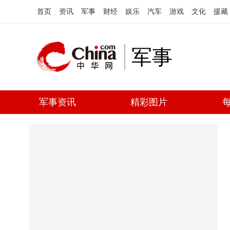
首页
资讯
军事
财经
娱乐
汽车
游戏
文化
援藏
军事
军事资讯
精彩图片