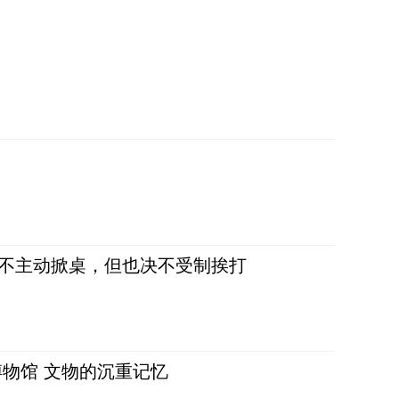
，不主动掀桌，但也决不受制挨打
物馆 文物的沉重记忆