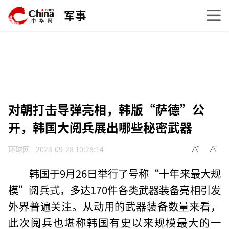
军事
对朝打击导弹亮相，韩版“萨德”公
开，韩国大阅兵展出哪些秘密武器
环球网
2023-09-28 10:28:14
韩国于9月26日举行了号称“十年来最大规
模”阅兵式，多达170件各类武器装备亮相引发
外界普遍关注。从动用的武器装备数量来看，
此次阅兵也堪称韩国有史以来规模最大的一