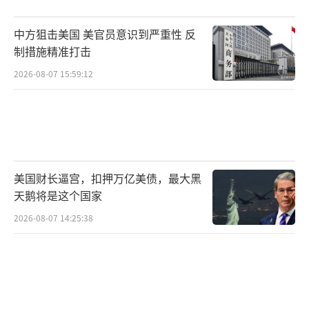
中方狙击美国 美官员意识到严重性 反
制措施精准打击
2026-08-07 15:59:12
美国财长逼宫，扣押万亿美债，最大黑
天鹅将是这个国家
2026-08-07 14:25:38