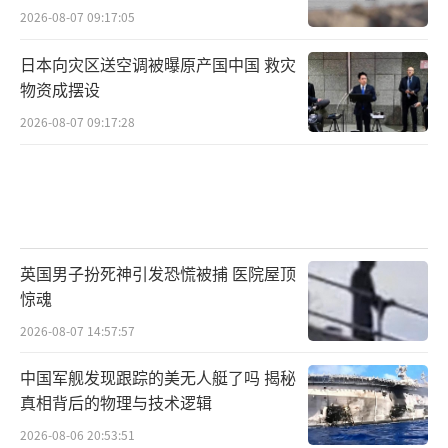
2026-08-07 09:17:05
日本向灾区送空调被曝原产国中国 救灾
物资成摆设
2026-08-07 09:17:28
英国男子扮死神引发恐慌被捕 医院屋顶
惊魂
2026-08-07 14:57:57
中国军舰发现跟踪的美无人艇了吗 揭秘
真相背后的物理与技术逻辑
2026-08-06 20:53:51