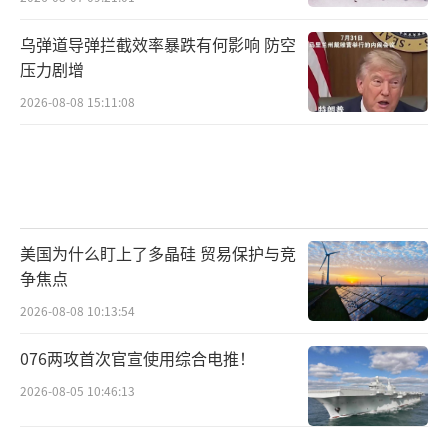
乌弹道导弹拦截效率暴跌有何影响 防空
压力剧增
2026-08-08 15:11:08
美国为什么盯上了多晶硅 贸易保护与竞
争焦点
2026-08-08 10:13:54
076两攻首次官宣使用综合电推！
2026-08-05 10:46:13