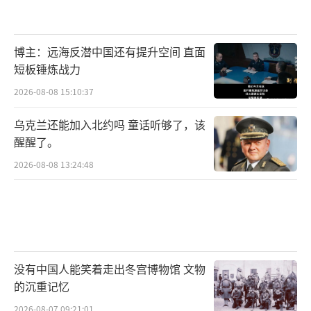
博主：远海反潜中国还有提升空间 直面
短板锤炼战力
2026-08-08 15:10:37
乌克兰还能加入北约吗 童话听够了，该
醒醒了。
2026-08-08 13:24:48
没有中国人能笑着走出冬宫博物馆 文物
的沉重记忆
2026-08-07 09:21:01