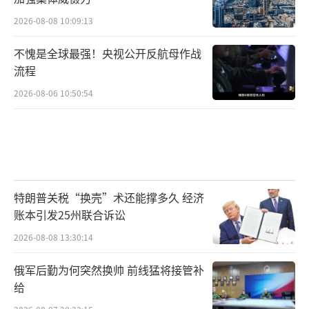
2026-08-08 10:09:13
不愧是全球最强！央视公开反航母作战
流程
2026-08-06 10:50:54
特朗普关税“换壳”术还能撑多久 经济
账本引发25州联合诉讼
2026-08-08 13:30:14
俄军后勤为何突然换帅 前线猛将接管补
给