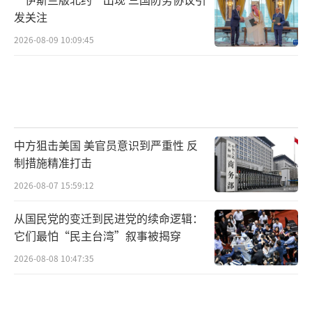
发关注
2026-08-09 10:09:45
中方狙击美国 美官员意识到严重性 反
制措施精准打击
2026-08-07 15:59:12
从国民党的变迁到民进党的续命逻辑：
它们最怕“民主台湾”叙事被揭穿
2026-08-08 10:47:35