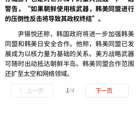
警告，“如果朝鲜使用核武器，韩美同盟进行
的压倒性反击将导致其政权终结”。
尹锡悦还称，韩国政府将进一步加强韩美
同盟和韩美日安全合作。他称，韩美同盟已发
展成为以核力量为基础的关系。美方战略武器
可随时出动抵达朝鲜半岛。韩美同盟合作范围
还扩至太空和网络领域。
1
/4
上一页
下一页