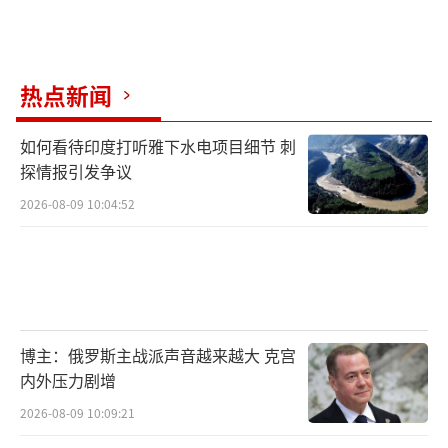
热点新闻
如何看待印度打听雅下水电项目细节 刺
探情报引发争议
2026-08-09 10:04:52
博主：俄罗斯主战派声音越来越大 克宫
内外压力剧增
2026-08-09 10:09:21