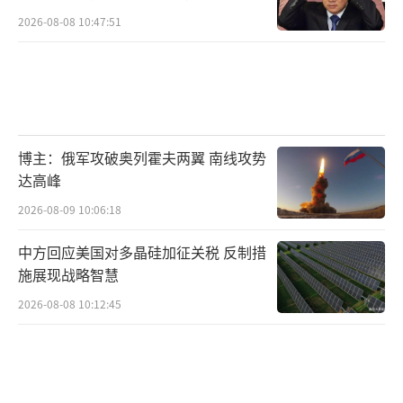
2026-08-08 10:47:51
博主：俄军攻破奥列霍夫两翼 南线攻势
达高峰
2026-08-09 10:06:18
中方回应美国对多晶硅加征关税 反制措
施展现战略智慧
2026-08-08 10:12:45