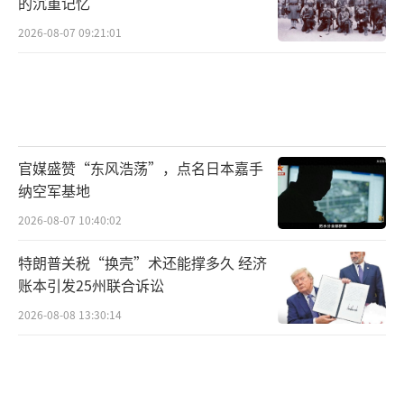
的沉重记忆
2026-08-07 09:21:01
官媒盛赞“东风浩荡”，点名日本嘉手
纳空军基地
2026-08-07 10:40:02
特朗普关税“换壳”术还能撑多久 经济
账本引发25州联合诉讼
2026-08-08 13:30:14