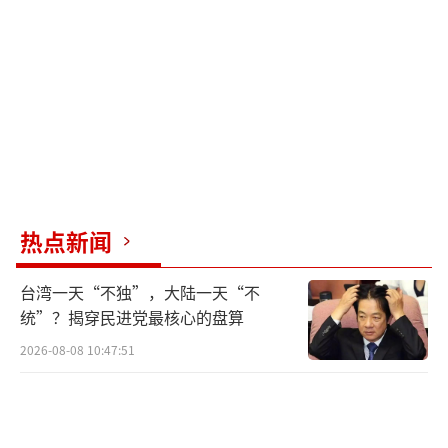
热点新闻
台湾一天“不独”，大陆一天“不
统”？揭穿民进党最核心的盘算
2026-08-08 10:47:51