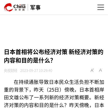
军事
日本首相将公布经济对策 新经济对策的
内容和目的是什么？
央视财经
2023-09-27 10:29:40
在持续通胀导致日本民众生活负担不断加
重的背景下，昨天（25日）傍晚，日本首相岸
田文雄公布了一系列新的经济对策概要。新经
济对策的内容和目的是什么？昨天傍晚，日本