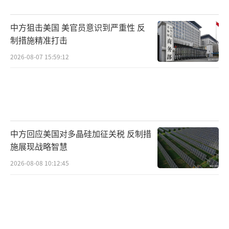
中方狙击美国 美官员意识到严重性 反
制措施精准打击
2026-08-07 15:59:12
中方回应美国对多晶硅加征关税 反制措
施展现战略智慧
2026-08-08 10:12:45